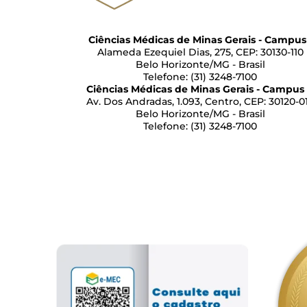
Ciências Médicas de Minas Gerais - Campus 
Alameda Ezequiel Dias, 275, CEP: 30130-110
Belo Horizonte/MG - Brasil
Telefone: (31) 3248-7100
Ciências Médicas de Minas Gerais - Campus 
Av. Dos Andradas, 1.093, Centro, CEP: 30120-0
Belo Horizonte/MG - Brasil
Telefone: (31) 3248-7100