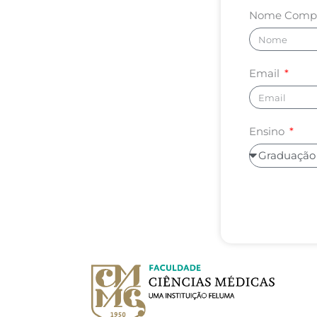
Nome Comp
Email
Ensino