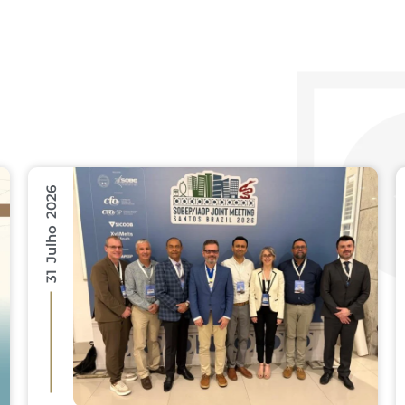
31 Julho 2026