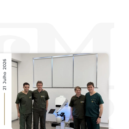
21 Julho 2026
16 Julho 2026