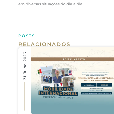
em diversas situações do dia a dia.
POSTS
RELACIONADOS
31 Julho 2026