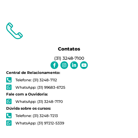
Contatos
(31) 3248-7100
Facebook-
Instagram
Linkedin-
Youtube
f
in
Central de Relacionamento:
Telefone: (31) 3248-7112
WhatsApp: (31) 99683-6725
Fale com a Ouvidoria:
WhatsApp: (31) 3248-7170
Dúvida sobre os cursos:
Telefone: (31) 3248-7213
WhatsApp: (31) 97212-5339