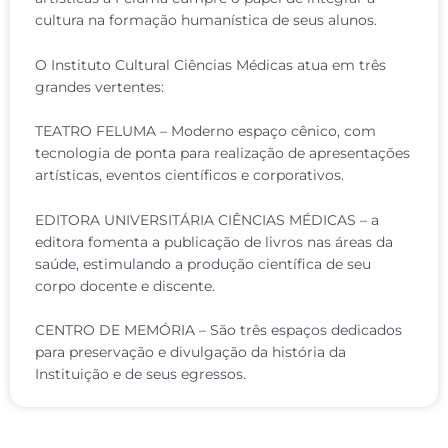
cultura na formação humanística de seus alunos.
O Instituto Cultural Ciências Médicas atua em três
grandes vertentes:
TEATRO FELUMA – Moderno espaço cênico, com
tecnologia de ponta para realização de apresentações
artísticas, eventos científicos e corporativos.
EDITORA UNIVERSITÁRIA CIÊNCIAS MÉDICAS – a
editora fomenta a publicação de livros nas áreas da
saúde, estimulando a produção científica de seu
corpo docente e discente.
CENTRO DE MEMÓRIA – São três espaços dedicados
para preservação e divulgação da história da
Instituição e de seus egressos.