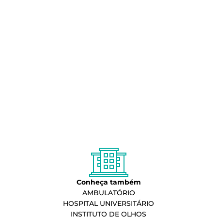
Conheça também
AMBULATÓRIO
HOSPITAL UNIVERSITÁRIO
INSTITUTO DE OLHOS