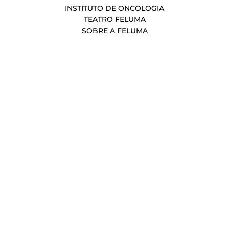
INSTITUTO DE ONCOLOGIA
TEATRO FELUMA
SOBRE A FELUMA