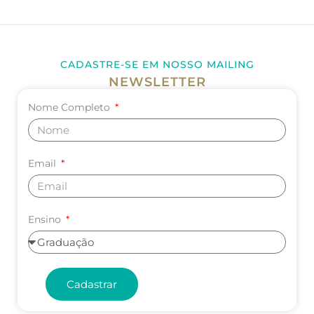
CADASTRE-SE EM NOSSO MAILING
NEWSLETTER
Nome Completo
Email
Ensino
Cadastrar