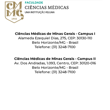
Ciências Médicas de Minas Gerais - Campus I
Alameda Ezequiel Dias, 275, CEP: 30130-110
Belo Horizonte/MG - Brasil
Telefone: (31) 3248-7100
Ciências Médicas de Minas Gerais - Campus II
Av. Dos Andradas, 1.093, Centro, CEP: 30120-016
Belo Horizonte/MG - Brasil
Telefone: (31) 3248-7100