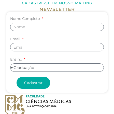
CADASTRE-SE EM NOSSO MAILING
NEWSLETTER
Nome Completo
Email
Ensino
Cadastrar