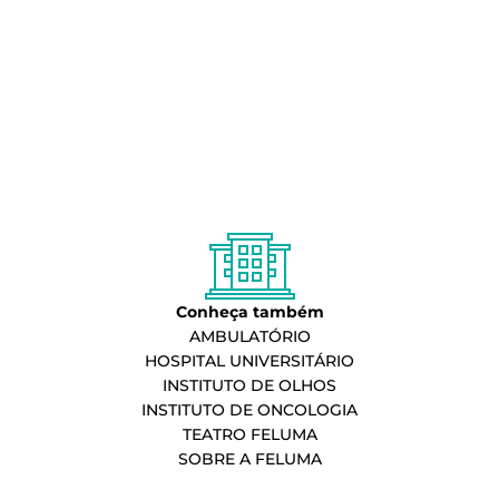
Conheça também
AMBULATÓRIO
HOSPITAL UNIVERSITÁRIO
INSTITUTO DE OLHOS
INSTITUTO DE ONCOLOGIA
TEATRO FELUMA
SOBRE A FELUMA