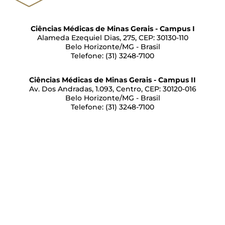
Ciências Médicas de Minas Gerais - Campus I
Alameda Ezequiel Dias, 275, CEP: 30130-110
Belo Horizonte/MG - Brasil
Telefone: (31) 3248-7100
Ciências Médicas de Minas Gerais - Campus II
Av. Dos Andradas, 1.093, Centro, CEP: 30120-016
Belo Horizonte/MG - Brasil
Telefone: (31) 3248-7100