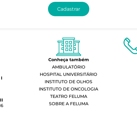
Cadastrar
Conheça também
AMBULATÓRIO
HOSPITAL UNIVERSITÁRIO
I
INSTITUTO DE OLHOS
INSTITUTO DE ONCOLOGIA
TEATRO FELUMA
II
SOBRE A FELUMA
16