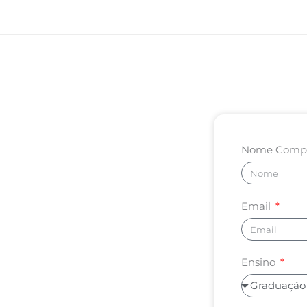
Nome Comp
Email
Ensino