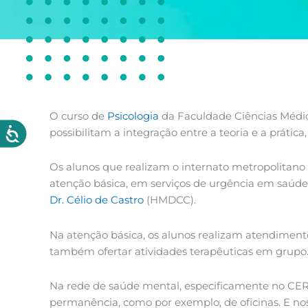
O curso de
Psicologia
da Faculdade Ciências Médic
possibilitam a integração entre a teoria e a prátic
Os alunos que realizam o internato metropolitano
atenção básica, em serviços de urgência em saúde 
Dr. Célio de Castro
(HMDCC).
Na atenção básica, os alunos realizam atendiment
também ofertar atividades terapêuticas em grupo
Na rede de saúde mental, especificamente no CER
permanência, como por exemplo, de oficinas. E nos