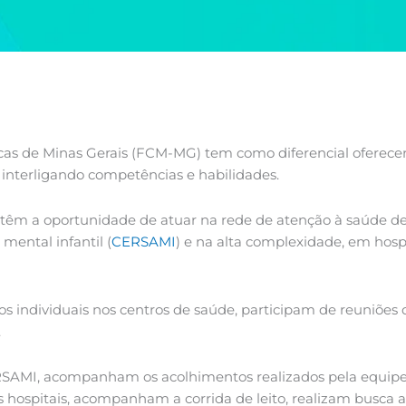
as de Minas Gerais (FCM-MG) tem como diferencial oferecer 
a, interligando competências e habilidades.
 têm a oportunidade de atuar na rede de atenção à saúde de
mental infantil (
CERSAMI
) e na alta complexidade, em hos
os individuais nos centros de saúde, participam de reuniõ
.
SAMI, acompanham os acolhimentos realizados pela equipe,
 hospitais, acompanham a corrida de leito, realizam busca 