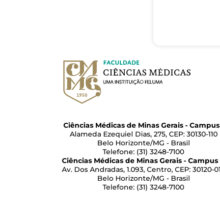
Ciências Médicas de Minas Gerais - Campus 
Alameda Ezequiel Dias, 275, CEP: 30130-110
Belo Horizonte/MG - Brasil
Telefone: (31) 3248-7100
Ciências Médicas de Minas Gerais - Campus 
Av. Dos Andradas, 1.093, Centro, CEP: 30120-0
Belo Horizonte/MG - Brasil
Telefone: (31) 3248-7100