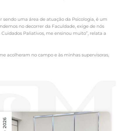
r sendo uma área de atuação da Psicologia, é um
ndemos no decorrer da Faculdade, exige de nós
Cuidados Paliativos, me ensinou muito”, relata a
 me acolheram no campo e às minhas supervisoras,