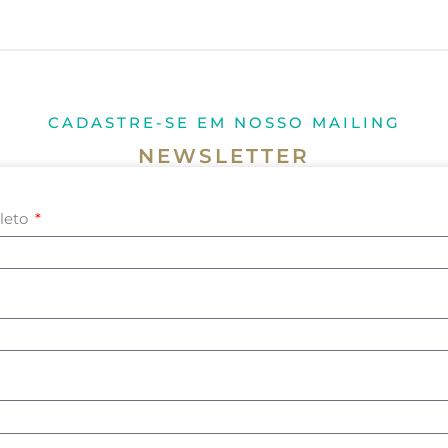
CADASTRE-SE EM NOSSO MAILING
NEWSLETTER
leto