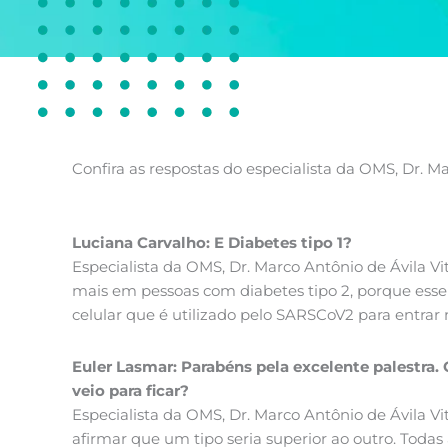
Confira as respostas do especialista da OMS, Dr. M
Luciana Carvalho: E Diabetes tipo 1?
Especialista da OMS, Dr. Marco Antônio de Ávila Vi
mais em pessoas com diabetes tipo 2, porque ess
celular que é utilizado pelo SARSCoV2 para entrar 
Euler Lasmar: Parabéns pela excelente palestra.
veio para ficar?
Especialista da OMS, Dr. Marco Antônio de Ávila V
afirmar que um tipo seria superior ao outro. Todas