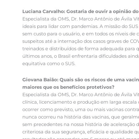
Luciana Carvalho: Gostaria de ouvir a opinião d
Especialista da OMS, Dr. Marco Antônio de Ávila Vi
ideais para lidar com pandemias. A missão do SUS 
sem custo para o usuário, e em todos os níveis de 
suspeitos até a internação dos casos graves de C
treinados e distribuídos de forma adequada para 
últimos anos, o Brasil enfrentaria dificuldades ai
equitativa como o SUS.
Giovana Baião: Quais são os riscos de uma vacin
maiores que os benefícios protetivos?
Especialista da OMS, Dr. Marco Antônio de Ávila V
clínica, licenciamento e produção em larga escala
ocorrer como previsto, uma ou mais vacinas contra
nunca ocorreu na história das vacinas, que geralm
sem precedentes na nossa história de aceleração 
criteriosa da sua segurança, eficácia e qualidade 