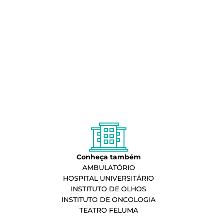
Conheça também
AMBULATÓRIO
HOSPITAL UNIVERSITÁRIO
INSTITUTO DE OLHOS
INSTITUTO DE ONCOLOGIA
TEATRO FELUMA