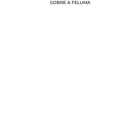
SOBRE A FELUMA