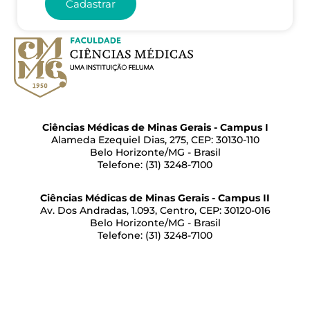
Cadastrar
Ciências Médicas de Minas Gerais - Campus I
Alameda Ezequiel Dias, 275, CEP: 30130-110
Belo Horizonte/MG - Brasil
Telefone: (31) 3248-7100
Ciências Médicas de Minas Gerais - Campus II
Av. Dos Andradas, 1.093, Centro, CEP: 30120-016
Belo Horizonte/MG - Brasil
Telefone: (31) 3248-7100