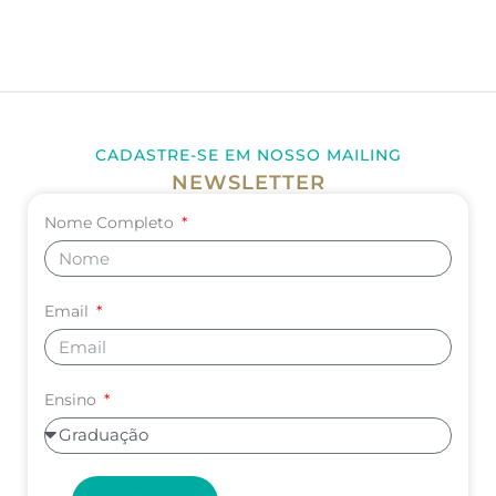
CADASTRE-SE EM NOSSO MAILING
NEWSLETTER
Nome Completo
Email
Ensino