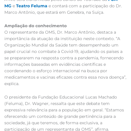
MG
e
Teatro Feluma
e contará com a participação do Dr.
Marco Antônio, que estará em Genebra, na Suíça.
Ampliação do conhecimento
O representante da OMS, Dr. Marco Antônio, destaca a
importância da atuação da instituição neste contexto. “A
Organização Mundial da Saúde tem desempenhado um
papel crucial no combate à Covid-19, ajudando os países a
se prepararem na resposta contra a pandemia, fornecendo
informações baseadas em evidências científicas e
coordenando o esforço internacional na busca por
medicamentos e vacinas eficazes contra essa nova doença”,
explica.
O presidente da Fundação Educacional Lucas Machado
(Feluma), Dr. Wagner, ressalta que este debate tem
expressiva relevância para a população em geral. “Estamos
oferecendo um conteúdo de grande pertinência para a
sociedade, já que teremos, de forma exclusiva, a
participação de um representante da OMS”, afirma.