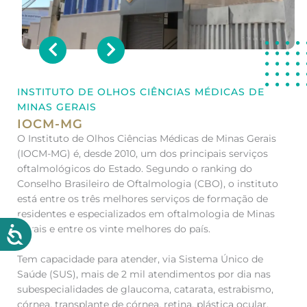
INSTITUTO DE OLHOS CIÊNCIAS MÉDICAS DE
MINAS GERAIS
IOCM-MG
O Instituto de Olhos Ciências Médicas de Minas Gerais
(IOCM-MG) é, desde 2010, um dos principais serviços
oftalmológicos do Estado. Segundo o ranking do
Conselho Brasileiro de Oftalmologia (CBO), o instituto
está entre os três melhores serviços de formação de
residentes e especializados em oftalmologia de Minas
Gerais e entre os vinte melhores do país.
Tem capacidade para atender, via Sistema Único de
Saúde (SUS), mais de 2 mil atendimentos por dia nas
subespecialidades de glaucoma, catarata, estrabismo,
córnea, transplante de córnea, retina, plástica ocular,