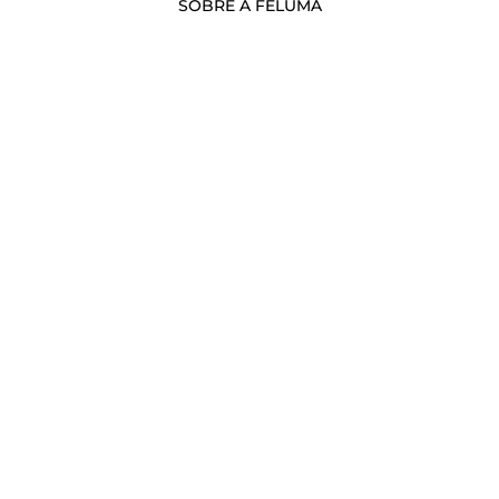
SOBRE A FELUMA