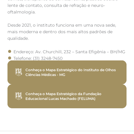
lente de contato, consulta de refração e neuro-
oftalmologia.
Desde 2021, o instituto funciona em uma nova sede,
mais moderna e dentro dos mais altos padrões de
qualidade.
Endereço: Av. Churchill, 232 – Santa Efigênia – BH/MG
Telefone: (31) 3248-7450
Conheça o Mapa Estratégico do Instituto de Olhos
Ciências Médicas - MG
Conheça o Mapa Estratégico da Fundação
Educacional Lucas Machado (FELUMA)