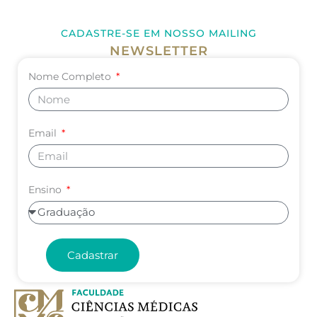
CADASTRE-SE EM NOSSO MAILING
NEWSLETTER
Nome Completo
Email
Ensino
Cadastrar