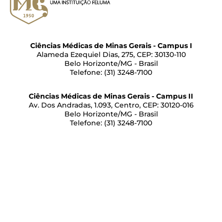
Ciências Médicas de Minas Gerais - Campus I
Alameda Ezequiel Dias, 275, CEP: 30130-110
Belo Horizonte/MG - Brasil
Telefone: (31) 3248-7100
Ciências Médicas de Minas Gerais - Campus II
Av. Dos Andradas, 1.093, Centro, CEP: 30120-016
Belo Horizonte/MG - Brasil
Telefone: (31) 3248-7100