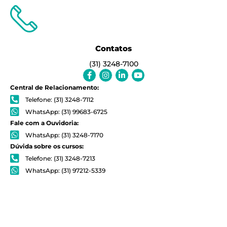
Contatos
(31) 3248-7100
Facebook-
Instagram
Linkedin-
Youtube
f
in
Central de Relacionamento:
Telefone: (31) 3248-7112
WhatsApp: (31) 99683-6725
Fale com a Ouvidoria:
WhatsApp: (31) 3248-7170
Dúvida sobre os cursos:
Telefone: (31) 3248-7213
WhatsApp: (31) 97212-5339