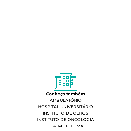
Conheça também
AMBULATÓRIO
HOSPITAL UNIVERSITÁRIO
INSTITUTO DE OLHOS
INSTITUTO DE ONCOLOGIA
TEATRO FELUMA