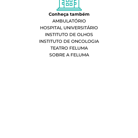
Conheça também
AMBULATÓRIO
HOSPITAL UNIVERSITÁRIO
INSTITUTO DE OLHOS
INSTITUTO DE ONCOLOGIA
TEATRO FELUMA
SOBRE A FELUMA