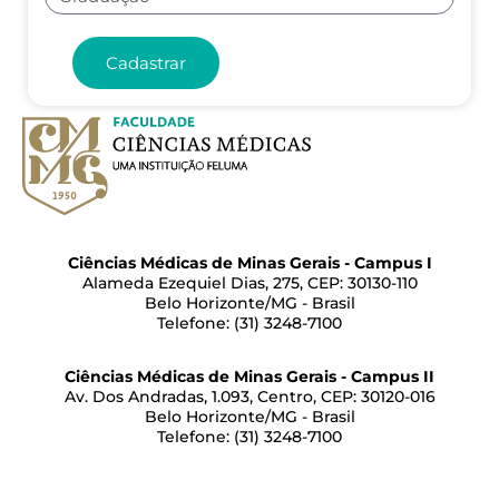
Cadastrar
Ciências Médicas de Minas Gerais - Campus I
Alameda Ezequiel Dias, 275, CEP: 30130-110
Belo Horizonte/MG - Brasil
Telefone: (31) 3248-7100
Ciências Médicas de Minas Gerais - Campus II
Av. Dos Andradas, 1.093, Centro, CEP: 30120-016
Belo Horizonte/MG - Brasil
Telefone: (31) 3248-7100