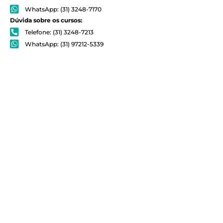
WhatsApp: (31) 3248-7170
Dúvida sobre os cursos:
Telefone: (31) 3248-7213
WhatsApp: (31) 97212-5339