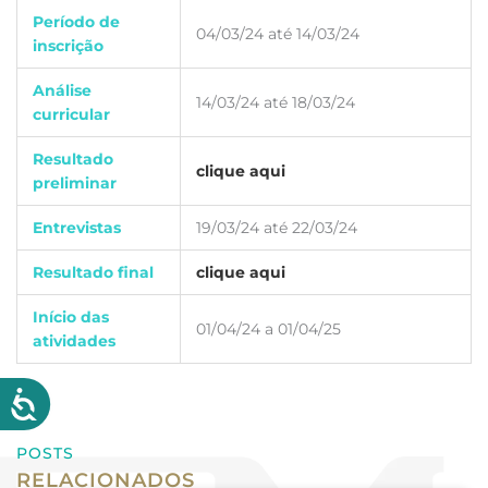
Período de
04/03/24 até 14/03/24
inscrição
Análise
14/03/24 até 18/03/24
curricular
Resultado
clique aqui
preliminar
Entrevistas
19/03/24 até 22/03/24
Resultado final
clique aqui
Início das
01/04/24 a 01/04/25
atividades
POSTS
RELACIONADOS