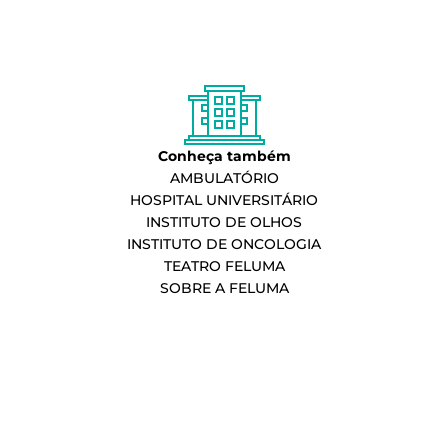
Conheça também
AMBULATÓRIO
HOSPITAL UNIVERSITÁRIO
INSTITUTO DE OLHOS
INSTITUTO DE ONCOLOGIA
TEATRO FELUMA
SOBRE A FELUMA