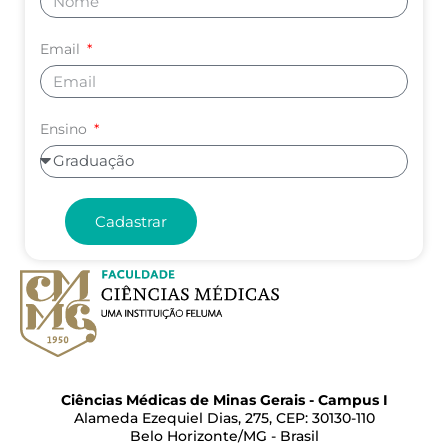
Email
Ensino
Cadastrar
Ciências Médicas de Minas Gerais - Campus I
Alameda Ezequiel Dias, 275, CEP: 30130-110
Belo Horizonte/MG - Brasil