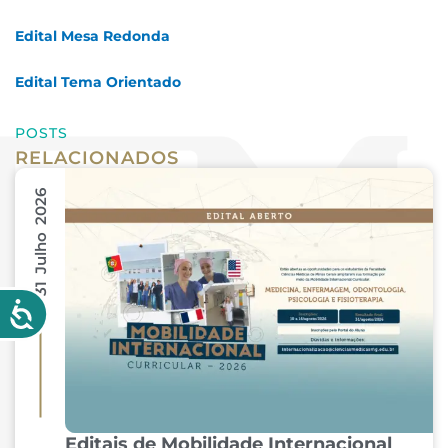
Edital Mesa Redonda
Edital Tema Orientado
POSTS
RELACIONADOS
31 Julho 2026
Editais de Mobilidade Internacional