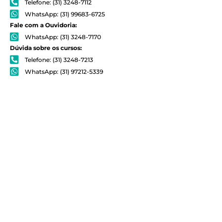
Telefone: (31) 3248-7112
WhatsApp: (31) 99683-6725
Fale com a Ouvidoria:
WhatsApp: (31) 3248-7170
Dúvida sobre os cursos:
Telefone: (31) 3248-7213
WhatsApp: (31) 97212-5339