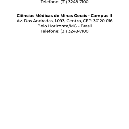
Telefone: (31) 3248-7100
Ciências Médicas de Minas Gerais - Campus II
Av. Dos Andradas, 1.093, Centro, CEP: 30120-016
Belo Horizonte/MG - Brasil
Telefone: (31) 3248-7100