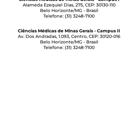
Alameda Ezequiel Dias, 275, CEP: 30130-110
Belo Horizonte/MG - Brasil
Telefone: (31) 3248-7100
Ciências Médicas de Minas Gerais - Campus II
Av. Dos Andradas, 1.093, Centro, CEP: 30120-016
Belo Horizonte/MG - Brasil
Telefone: (31) 3248-7100