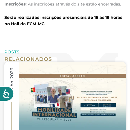
Inscrições:
As inscrições através do site estão encerradas.
Serão realizadas inscrições presenciais de 18 às 19 horas
no Hall da FCM-MG
POSTS
RELACIONADOS
31 Julho 2026