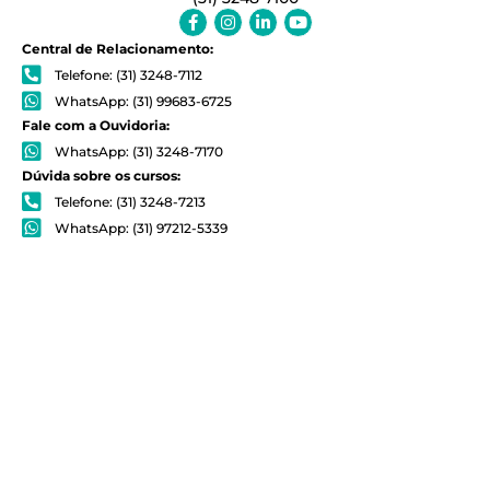
Facebook-
Instagram
Linkedin-
Youtube
f
in
Central de Relacionamento:
Telefone: (31) 3248-7112
WhatsApp: (31) 99683-6725
Fale com a Ouvidoria:
WhatsApp: (31) 3248-7170
Dúvida sobre os cursos:
Telefone: (31) 3248-7213
WhatsApp: (31) 97212-5339