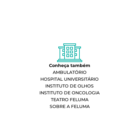
Conheça também
AMBULATÓRIO
HOSPITAL UNIVERSITÁRIO
INSTITUTO DE OLHOS
INSTITUTO DE ONCOLOGIA
TEATRO FELUMA
SOBRE A FELUMA