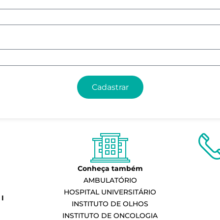
Cadastrar
Conheça também
AMBULATÓRIO
HOSPITAL UNIVERSITÁRIO
I
INSTITUTO DE OLHOS
INSTITUTO DE ONCOLOGIA