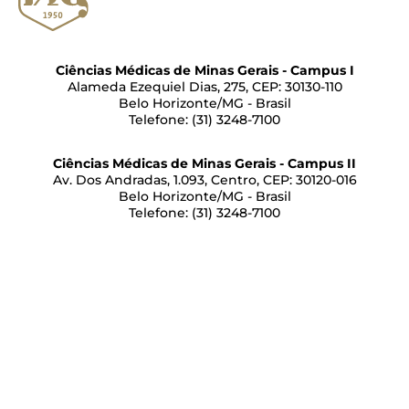
Ciências Médicas de Minas Gerais - Campus I
Alameda Ezequiel Dias, 275, CEP: 30130-110
Belo Horizonte/MG - Brasil
Telefone: (31) 3248-7100
Ciências Médicas de Minas Gerais - Campus II
Av. Dos Andradas, 1.093, Centro, CEP: 30120-016
Belo Horizonte/MG - Brasil
Telefone: (31) 3248-7100