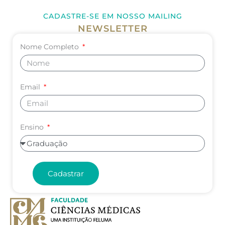
CADASTRE-SE EM NOSSO MAILING
NEWSLETTER
Nome Completo
Email
Ensino
Cadastrar