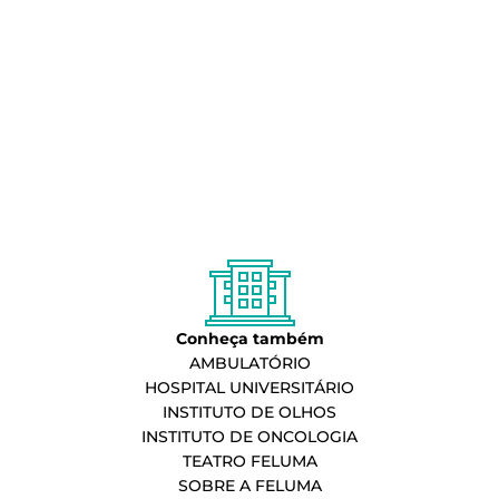
Conheça também
AMBULATÓRIO
HOSPITAL UNIVERSITÁRIO
INSTITUTO DE OLHOS
INSTITUTO DE ONCOLOGIA
TEATRO FELUMA
SOBRE A FELUMA