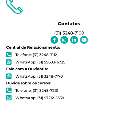
Contatos
(31) 3248-7100
Facebook-
Instagram
Linkedin-
Youtube
f
in
Central de Relacionamento:
Telefone: (31) 3248-7112
WhatsApp: (31) 99683-6725
Fale com a Ouvidoria:
WhatsApp: (31) 3248-7170
Dúvida sobre os cursos:
Telefone: (31) 3248-7213
WhatsApp: (31) 97212-5339