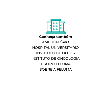
Conheça também
AMBULATÓRIO
HOSPITAL UNIVERSITÁRIO
INSTITUTO DE OLHOS
INSTITUTO DE ONCOLOGIA
TEATRO FELUMA
SOBRE A FELUMA