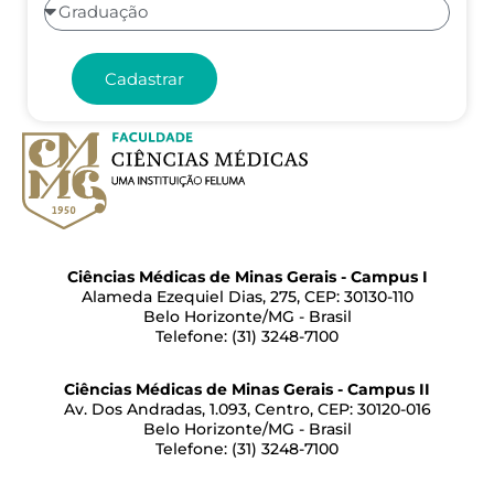
Cadastrar
Ciências Médicas de Minas Gerais - Campus I
Alameda Ezequiel Dias, 275, CEP: 30130-110
Belo Horizonte/MG - Brasil
Telefone: (31) 3248-7100
Ciências Médicas de Minas Gerais - Campus II
Av. Dos Andradas, 1.093, Centro, CEP: 30120-016
Belo Horizonte/MG - Brasil
Telefone: (31) 3248-7100