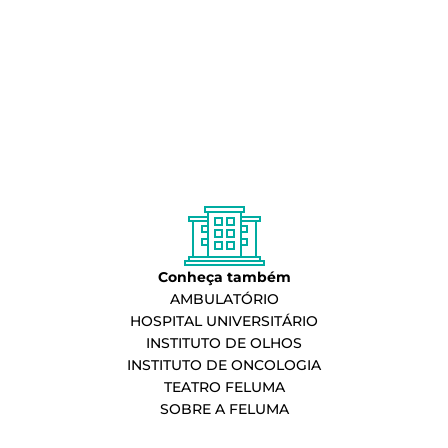
Conheça também
AMBULATÓRIO
HOSPITAL UNIVERSITÁRIO
INSTITUTO DE OLHOS
INSTITUTO DE ONCOLOGIA
TEATRO FELUMA
SOBRE A FELUMA