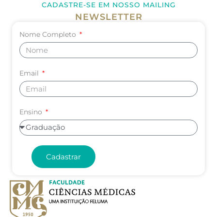
CADASTRE-SE EM NOSSO MAILING
NEWSLETTER
Nome Completo
Email
Ensino
Cadastrar