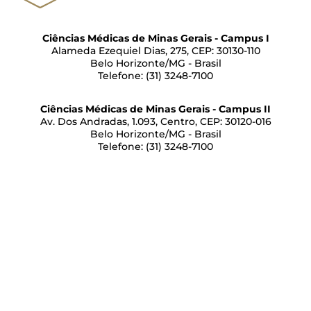
Ciências Médicas de Minas Gerais - Campus I
Alameda Ezequiel Dias, 275, CEP: 30130-110
Belo Horizonte/MG - Brasil
Telefone: (31) 3248-7100
Ciências Médicas de Minas Gerais - Campus II
Av. Dos Andradas, 1.093, Centro, CEP: 30120-016
Belo Horizonte/MG - Brasil
Telefone: (31) 3248-7100