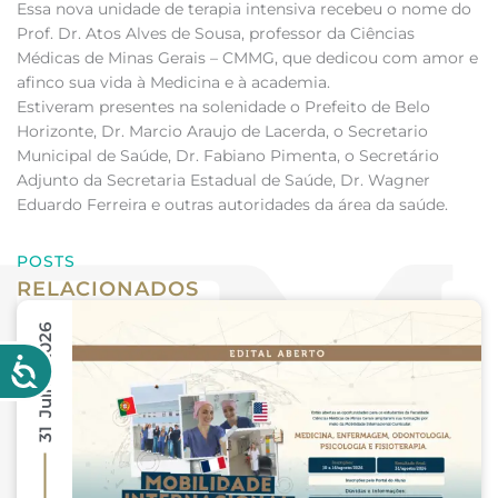
Essa nova unidade de terapia intensiva recebeu o nome do
Prof. Dr. Atos Alves de Sousa, professor da Ciências
Médicas de Minas Gerais – CMMG, que dedicou com amor e
afinco sua vida à Medicina e à academia.
Estiveram presentes na solenidade o Prefeito de Belo
Horizonte, Dr. Marcio Araujo de Lacerda, o Secretario
Municipal de Saúde, Dr. Fabiano Pimenta, o Secretário
Adjunto da Secretaria Estadual de Saúde, Dr. Wagner
Eduardo Ferreira e outras autoridades da área da saúde.
POSTS
RELACIONADOS
31 Julho 2026