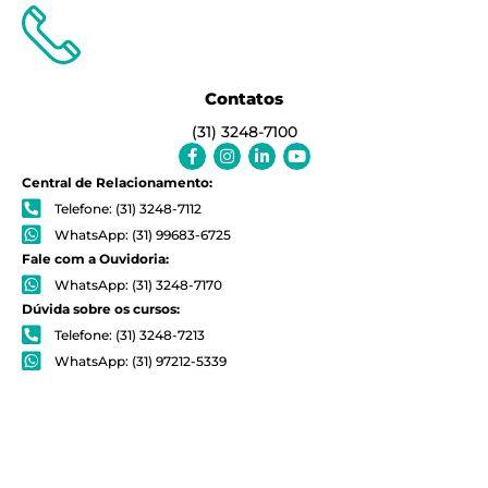
Contatos
(31) 3248-7100
Facebook-
Instagram
Linkedin-
Youtube
f
in
Central de Relacionamento:
Telefone: (31) 3248-7112
WhatsApp: (31) 99683-6725
Fale com a Ouvidoria:
WhatsApp: (31) 3248-7170
Dúvida sobre os cursos:
Telefone: (31) 3248-7213
WhatsApp: (31) 97212-5339