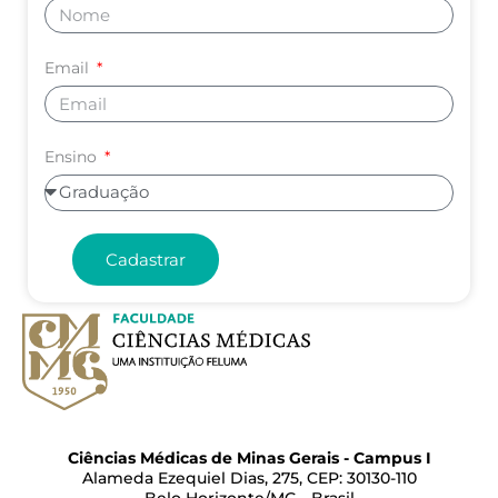
Email
Ensino
Cadastrar
Ciências Médicas de Minas Gerais - Campus I
Alameda Ezequiel Dias, 275, CEP: 30130-110