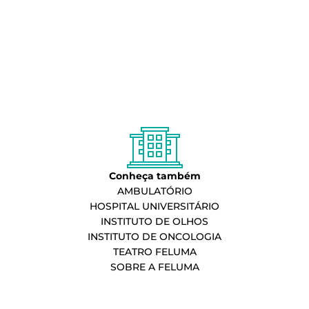
Conheça também
AMBULATÓRIO
HOSPITAL UNIVERSITÁRIO
INSTITUTO DE OLHOS
INSTITUTO DE ONCOLOGIA
TEATRO FELUMA
SOBRE A FELUMA