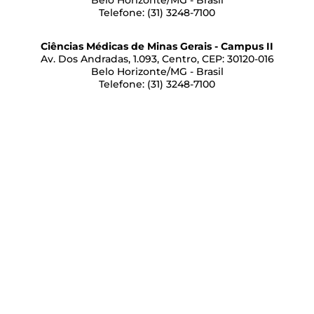
Belo Horizonte/MG - Brasil
Telefone: (31) 3248-7100
Ciências Médicas de Minas Gerais - Campus II
Av. Dos Andradas, 1.093, Centro, CEP: 30120-016
Belo Horizonte/MG - Brasil
Telefone: (31) 3248-7100