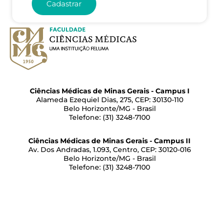
Cadastrar
Ciências Médicas de Minas Gerais - Campus I
Alameda Ezequiel Dias, 275, CEP: 30130-110
Belo Horizonte/MG - Brasil
Telefone: (31) 3248-7100
Ciências Médicas de Minas Gerais - Campus II
Av. Dos Andradas, 1.093, Centro, CEP: 30120-016
Belo Horizonte/MG - Brasil
Telefone: (31) 3248-7100