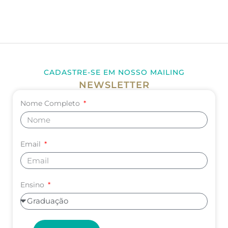
CADASTRE-SE EM NOSSO MAILING
NEWSLETTER
Nome Completo
Email
Ensino