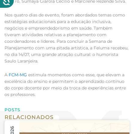
Ribeiro, Sumaya Giarola Cecílio e Marcilene Rezende Silva.
Nos quatro dias de evento, foram abordados temas como
estratégias educacionais para a educação inclusiva,
negócios e empreendedorismo em saúde. Também
tiveram atividades relativas a planejamento com
coordenadores e líderes. Para concluir a Semana de
Planejamento com uma pitada artística, a Feluma recebeu,
no dia 14/07, uma grande atração cultural: o humorista
Saulo Laranjeira.
A
FCM-MG
estimula momentos como esse, que elevam a
excelência do ensino e permitem o aprendizado contínuo
do corpo docente por meio da troca de experiências entre
os professores.
POSTS
RELACIONADOS