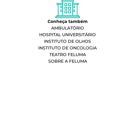
Conheça também
AMBULATÓRIO
HOSPITAL UNIVERSITÁRIO
INSTITUTO DE OLHOS
INSTITUTO DE ONCOLOGIA
TEATRO FELUMA
SOBRE A FELUMA