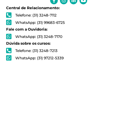
f
in
Central de Relacionamento:
Telefone: (31) 3248-7112
WhatsApp: (31) 99683-6725
Fale com a Ouvidoria:
WhatsApp: (31) 3248-7170
Dúvida sobre os cursos:
Telefone: (31) 3248-7213
WhatsApp: (31) 97212-5339