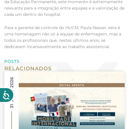
da Educação Permanente, este momento é extremamente
relevante para a integração entre equipes e a valorização de
cada um dentro do hospital.
Para a gerente de controle do HUCM, Paula Nasser, esta é
uma homenagem não só à equipe de enfermagem, mas a
todos os profissionais que, nestes últimos anos, se
dedicaram incansavelmente ao trabalho assistencial.
POSTS
RELACIONADOS
31 Julho 2026