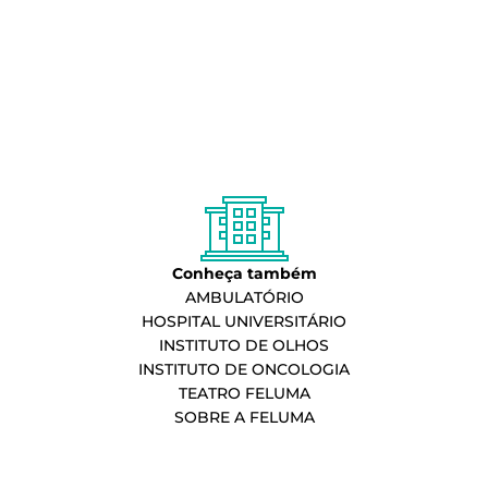
Conheça também
AMBULATÓRIO
HOSPITAL UNIVERSITÁRIO
INSTITUTO DE OLHOS
INSTITUTO DE ONCOLOGIA
TEATRO FELUMA
SOBRE A FELUMA