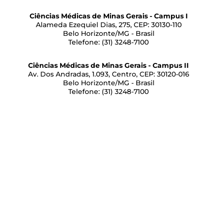
Ciências Médicas de Minas Gerais - Campus I
Alameda Ezequiel Dias, 275, CEP: 30130-110
Belo Horizonte/MG - Brasil
Telefone: (31) 3248-7100
Ciências Médicas de Minas Gerais - Campus II
Av. Dos Andradas, 1.093, Centro, CEP: 30120-016
Belo Horizonte/MG - Brasil
Telefone: (31) 3248-7100