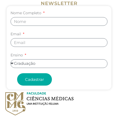
NEWSLETTER
Nome Completo
Email
Ensino
Cadastrar