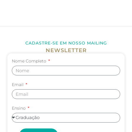
CADASTRE-SE EM NOSSO MAILING
NEWSLETTER
Nome Completo
Email
Ensino