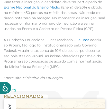
Para fazer a inscrição, o candidato deve ter participado do
Exame Nacional do Ensino Médio
(Enem) de 2014 e obtido
no mínimo 450 pontos na média das notas. Não pode ter
tirado nota zero na redação. No momento da inscrição, será
necessário informar o número de inscrição e a senha
usados no Enem e o Cadastro de Pessoa Física (CPF).
A Fundação Educacional Lucas Machado –
Feluma
aderiu
ao Prouni, tão logo foi institucionalizado pelo Governo
Federal. Atualmente, cerca de 10% do seu corpo discente
são bolsistas do Prouni. As bolsas oferecidas por meio do
Programa são concedidas de acordo com a normatização
do Ministério da Educação (MEC).
Fonte: site Ministério da Educação
POSTS
RELACIONADOS