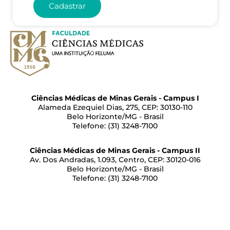
Cadastrar
Ciências Médicas de Minas Gerais - Campus I
Alameda Ezequiel Dias, 275, CEP: 30130-110
Belo Horizonte/MG - Brasil
Telefone: (31) 3248-7100
Ciências Médicas de Minas Gerais - Campus II
Av. Dos Andradas, 1.093, Centro, CEP: 30120-016
Belo Horizonte/MG - Brasil
Telefone: (31) 3248-7100