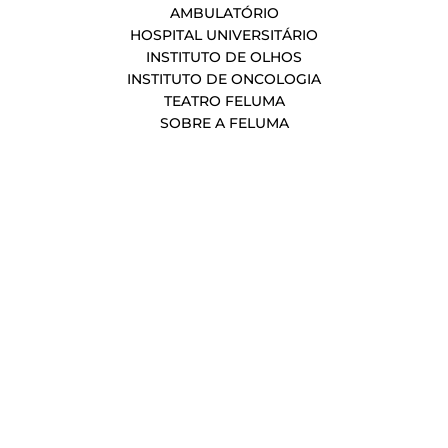
AMBULATÓRIO
HOSPITAL UNIVERSITÁRIO
INSTITUTO DE OLHOS
INSTITUTO DE ONCOLOGIA
TEATRO FELUMA
SOBRE A FELUMA