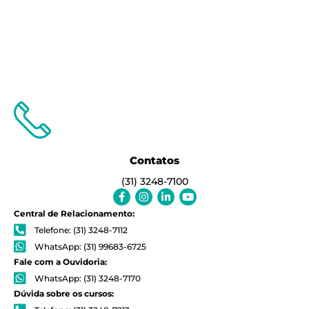
Contatos
(31) 3248-7100
Facebook-
Instagram
Linkedin-
Youtube
f
in
Central de Relacionamento:
Telefone: (31) 3248-7112
WhatsApp: (31) 99683-6725
Fale com a Ouvidoria:
WhatsApp: (31) 3248-7170
Dúvida sobre os cursos: