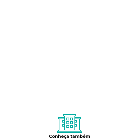
Conheça também