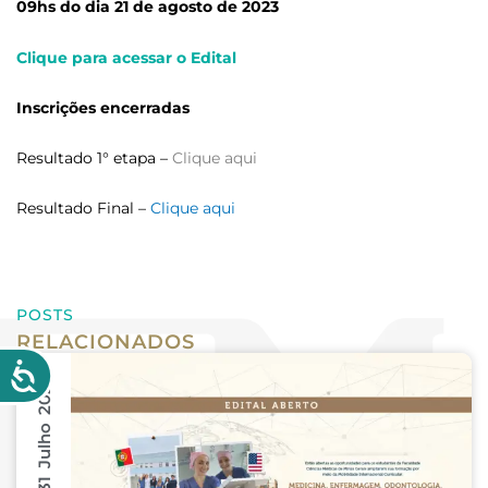
09hs do dia 21 de agosto de 2023
Clique para acessar o Edital
Inscrições encerradas
Resultado 1° etapa –
Clique aqui
Resultado Final –
Clique aqui
POSTS
RELACIONADOS
31 Julho 2026