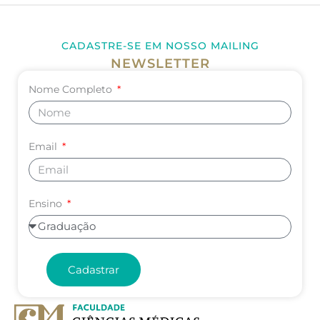
CADASTRE-SE EM NOSSO MAILING
NEWSLETTER
Nome Completo
Email
Ensino
Cadastrar