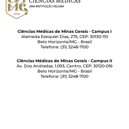
Ciências Médicas de Minas Gerais - Campus I
Alameda Ezequiel Dias, 275, CEP: 30130-110
Belo Horizonte/MG - Brasil
Telefone: (31) 3248-7100
Ciências Médicas de Minas Gerais - Campus II
Av. Dos Andradas, 1.093, Centro, CEP: 30120-016
Belo Horizonte/MG - Brasil
Telefone: (31) 3248-7100