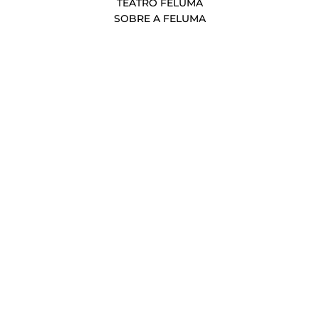
TEATRO FELUMA
SOBRE A FELUMA