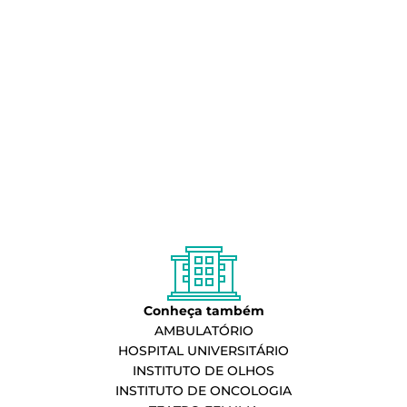
Conheça também
AMBULATÓRIO
HOSPITAL UNIVERSITÁRIO
INSTITUTO DE OLHOS
INSTITUTO DE ONCOLOGIA