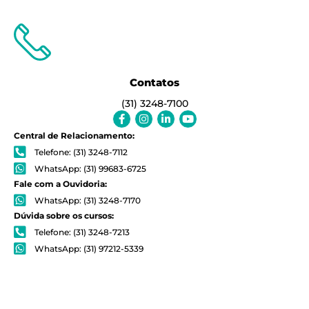
Contatos
(31) 3248-7100
Facebook-
Instagram
Linkedin-
Youtube
f
in
Central de Relacionamento:
Telefone: (31) 3248-7112
WhatsApp: (31) 99683-6725
Fale com a Ouvidoria:
WhatsApp: (31) 3248-7170
Dúvida sobre os cursos:
Telefone: (31) 3248-7213
WhatsApp: (31) 97212-5339