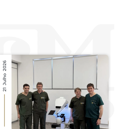
21 Julho 2026
16 Julho 2026