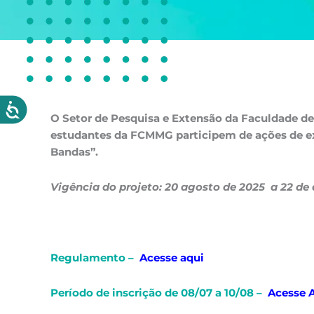
O Setor de Pesquisa e Extensão da Faculdade de
estudantes da FCMMG participem de ações de ex
Bandas”.
Vigência do projeto: 20 agosto de 2025 a 22 d
Regulamento –
Acesse aqui
Período de inscrição de 08/07 a 10/08 –
Acesse 