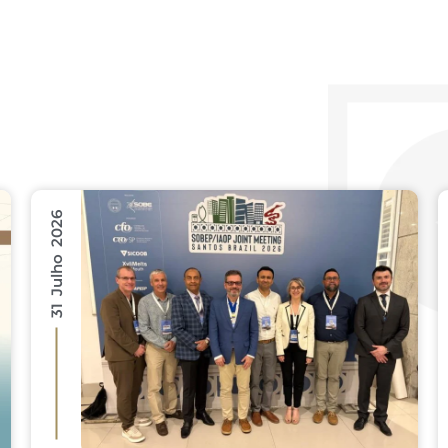
31 Julho 2026