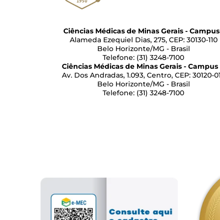
Ciências Médicas de Minas Gerais - Campus 
Alameda Ezequiel Dias, 275, CEP: 30130-110
Belo Horizonte/MG - Brasil
Telefone: (31) 3248-7100
Ciências Médicas de Minas Gerais - Campus 
Av. Dos Andradas, 1.093, Centro, CEP: 30120-0
Belo Horizonte/MG - Brasil
Telefone: (31) 3248-7100