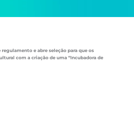
 regulamento e abre seleção para que os
ltural com a criação de uma “Incubadora de