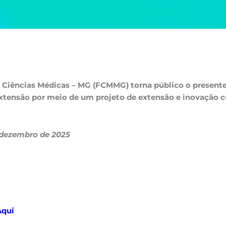
 Ciências Médicas – MG (FCMMG) torna público o presente
tensão por meio de um projeto de extensão e inovação cu
e dezembro de 2025
Aqui