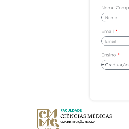
Nome Comp
Email
Ensino