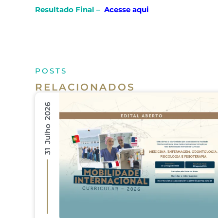
Resultado Final –
Acesse aqui
POSTS
RELACIONADOS
31 Julho 2026