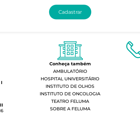
Cadastrar
Conheça também
AMBULATÓRIO
HOSPITAL UNIVERSITÁRIO
I
INSTITUTO DE OLHOS
INSTITUTO DE ONCOLOGIA
TEATRO FELUMA
II
SOBRE A FELUMA
16