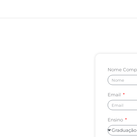
Nome Comp
Email
Ensino