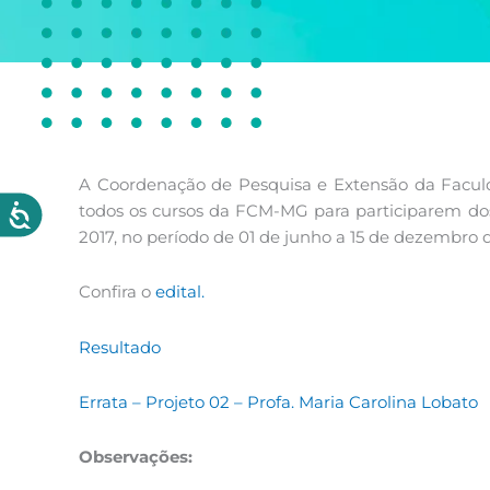
A Coordenação de Pesquisa e Extensão da Faculd
todos os cursos da FCM-MG para participarem dos
2017, no período de 01 de junho a 15 de dezembro d
Confira o
edital.
Resultado
Errata – Projeto 02 – Profa. Maria Carolina Lobato
Observações: