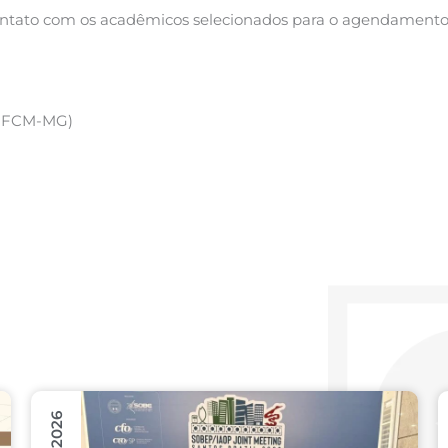
 contato com os acadêmicos selecionados para o agendamento
 – FCM-MG)