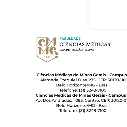
Ciências Médicas de Minas Gerais - Campus 
Alameda Ezequiel Dias, 275, CEP: 30130-110
Belo Horizonte/MG - Brasil
Telefone: (31) 3248-7100
Ciências Médicas de Minas Gerais - Campus 
Av. Dos Andradas, 1.093, Centro, CEP: 30120-0
Belo Horizonte/MG - Brasil
Telefone: (31) 3248-7100