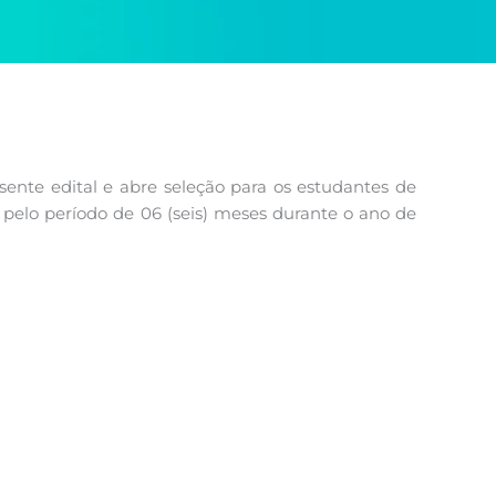
nte edital e abre seleção para os estudantes de
pelo período de 06 (seis) meses durante o ano de