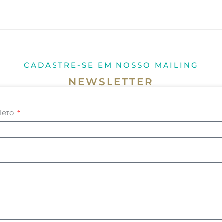
CADASTRE-SE EM NOSSO MAILING
NEWSLETTER
leto