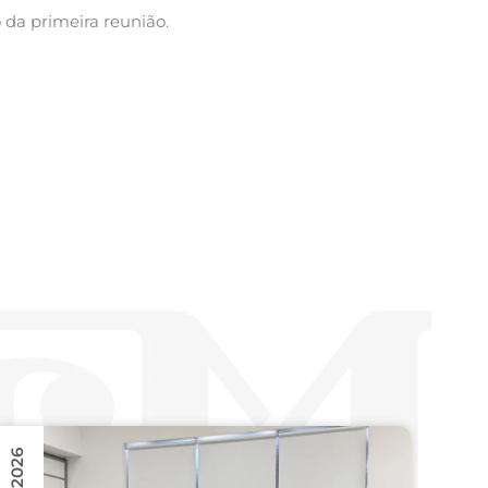
 da primeira reunião.