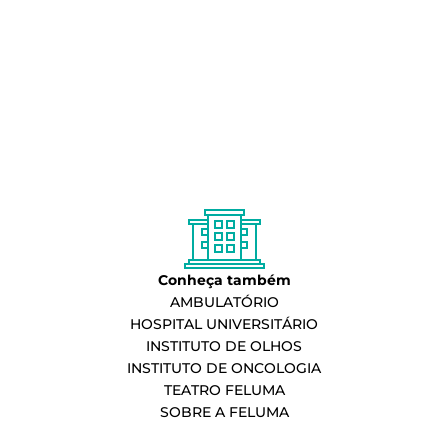
Conheça também
AMBULATÓRIO
HOSPITAL UNIVERSITÁRIO
INSTITUTO DE OLHOS
INSTITUTO DE ONCOLOGIA
TEATRO FELUMA
SOBRE A FELUMA