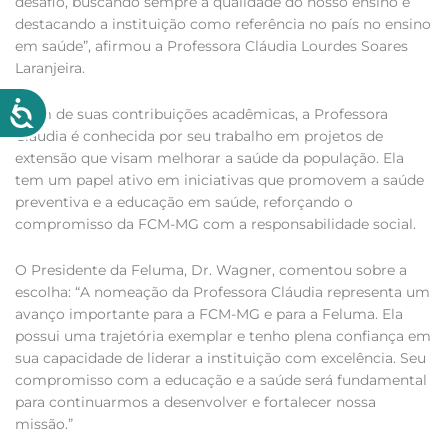
desafio, buscando sempre a qualidade do nosso ensino e
destacando a instituição como referência no país no ensino
em saúde”, afirmou a Professora Cláudia Lourdes Soares
Laranjeira.
Além de suas contribuições acadêmicas, a Professora
Cláudia é conhecida por seu trabalho em projetos de
extensão que visam melhorar a saúde da população. Ela
tem um papel ativo em iniciativas que promovem a saúde
preventiva e a educação em saúde, reforçando o
compromisso da FCM-MG com a responsabilidade social.
O Presidente da Feluma, Dr. Wagner, comentou sobre a
escolha: “A nomeação da Professora Cláudia representa um
avanço importante para a FCM-MG e para a Feluma. Ela
possui uma trajetória exemplar e tenho plena confiança em
sua capacidade de liderar a instituição com excelência. Seu
compromisso com a educação e a saúde será fundamental
para continuarmos a desenvolver e fortalecer nossa
missão.”