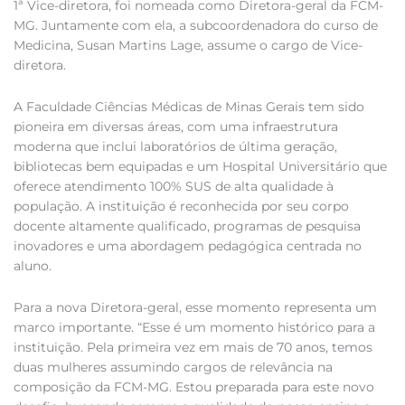
1ª Vice-diretora, foi nomeada como Diretora-geral da FCM-
MG. Juntamente com ela, a subcoordenadora do curso de
Medicina, Susan Martins Lage, assume o cargo de Vice-
diretora.
A Faculdade Ciências Médicas de Minas Gerais tem sido
pioneira em diversas áreas, com uma infraestrutura
moderna que inclui laboratórios de última geração,
bibliotecas bem equipadas e um Hospital Universitário que
oferece atendimento 100% SUS de alta qualidade à
população. A instituição é reconhecida por seu corpo
docente altamente qualificado, programas de pesquisa
inovadores e uma abordagem pedagógica centrada no
aluno.
Para a nova Diretora-geral, esse momento representa um
marco importante. “Esse é um momento histórico para a
instituição. Pela primeira vez em mais de 70 anos, temos
duas mulheres assumindo cargos de relevância na
composição da FCM-MG. Estou preparada para este novo