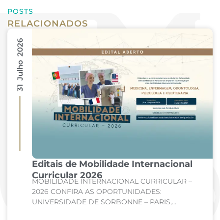
POSTS
RELACIONADOS
31 Julho 2026
Editais de Mobilidade Internacional
Curricular 2026
MOBILIDADE INTERNACIONAL CURRICULAR –
2026 CONFIRA AS OPORTUNIDADES:
UNIVERSIDADE DE SORBONNE – PARIS,
FRANÇA Curso: Medicina Internato de Clínica