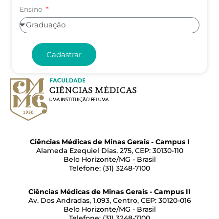
Ensino
Cadastrar
Ciências Médicas de Minas Gerais - Campus I
Alameda Ezequiel Dias, 275, CEP: 30130-110
Belo Horizonte/MG - Brasil
Telefone: (31) 3248-7100
Ciências Médicas de Minas Gerais - Campus II
Av. Dos Andradas, 1.093, Centro, CEP: 30120-016
Belo Horizonte/MG - Brasil
Telefone: (31) 3248-7100