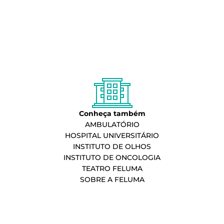
Conheça também
AMBULATÓRIO
HOSPITAL UNIVERSITÁRIO
INSTITUTO DE OLHOS
INSTITUTO DE ONCOLOGIA
TEATRO FELUMA
SOBRE A FELUMA