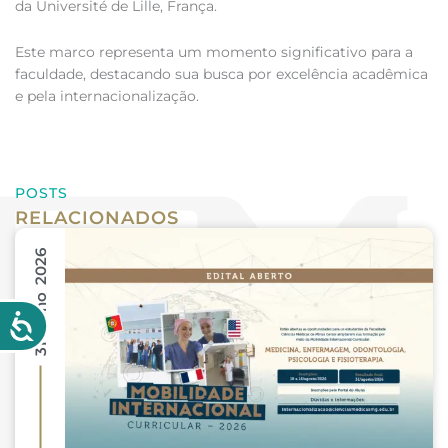
da Université de Lille, França.
Este marco representa um momento significativo para a
faculdade, destacando sua busca por excelência acadêmica
e pela internacionalização.
POSTS
RELACIONADOS
31 Julho 2026