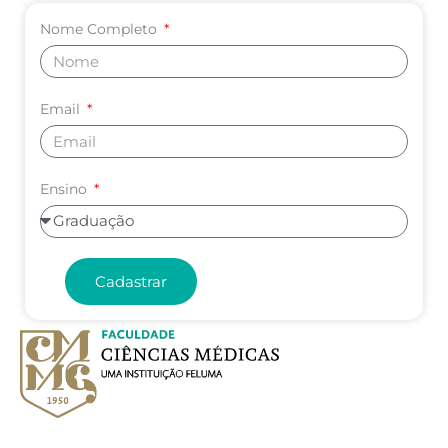
Nome Completo
Email
Ensino
Cadastrar