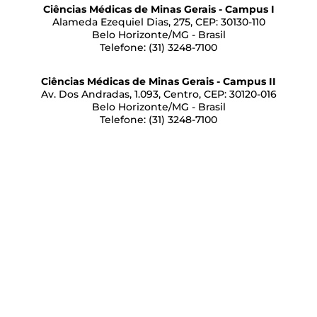
Ciências Médicas de Minas Gerais - Campus I
Alameda Ezequiel Dias, 275, CEP: 30130-110
Belo Horizonte/MG - Brasil
Telefone: (31) 3248-7100
Ciências Médicas de Minas Gerais - Campus II
Av. Dos Andradas, 1.093, Centro, CEP: 30120-016
Belo Horizonte/MG - Brasil
Telefone: (31) 3248-7100