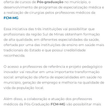
oferta de cursos de
Pós-graduação
no município, o
desenvolvimento de programas de especialização médica e
a realização de cirurgias pelos professores médicos da
FCM-MG
.
Essa iniciativa das três instituições vai possibilitar que
profissionais da região Sul de Minas obtenham formação
de alta qualidade, em diferentes especialidades da saúde,
ofertada por uma das instituições de ensino em saúde mais
tradicionais do Estado e que possui credibilidade
reconhecida.
O acesso a professores de referência e projeto pedagógico
inovador vai resultar em uma importante transformação
social: ampliação da oferta de especialidades em saúde no
município, geração de emprego e melhoria na qualidade de
vida da população local.
Além disso, a colaboração e atuação dos professores
médicos da Pós-Graduação
FCM-MG
vão possibilitar mais