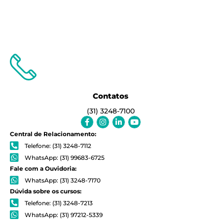
Contatos
(31) 3248-7100
Facebook-
Instagram
Linkedin-
Youtube
f
in
Central de Relacionamento:
Telefone: (31) 3248-7112
WhatsApp: (31) 99683-6725
Fale com a Ouvidoria:
WhatsApp: (31) 3248-7170
Dúvida sobre os cursos:
Telefone: (31) 3248-7213
WhatsApp: (31) 97212-5339