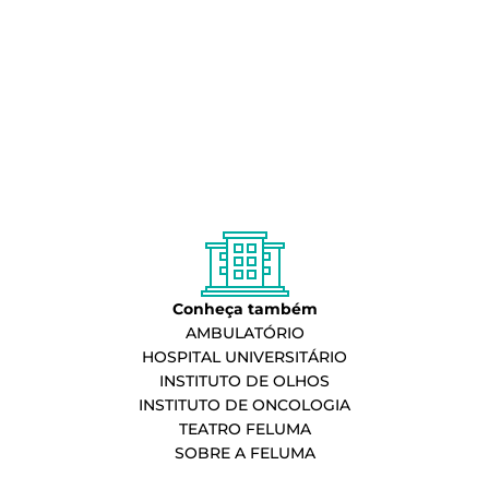
Conheça também
AMBULATÓRIO
HOSPITAL UNIVERSITÁRIO
INSTITUTO DE OLHOS
INSTITUTO DE ONCOLOGIA
TEATRO FELUMA
SOBRE A FELUMA