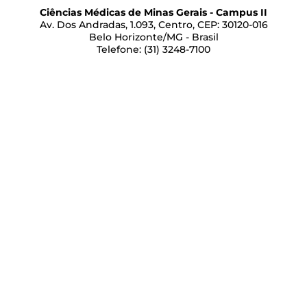
Ciências Médicas de Minas Gerais - Campus II
Av. Dos Andradas, 1.093, Centro, CEP: 30120-016
Belo Horizonte/MG - Brasil
Telefone: (31) 3248-7100