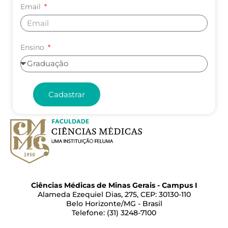
Email
Ensino
Cadastrar
Ciências Médicas de Minas Gerais - Campus I
Alameda Ezequiel Dias, 275, CEP: 30130-110
Belo Horizonte/MG - Brasil
Telefone: (31) 3248-7100