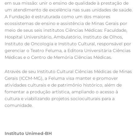
em sua missão: unir o ensino de qualidade à prestação de
um atendimento de excelência nas suas unidades de saúde.
A Fundação é estruturada como um dos maiores
ecossistemas de ensino e assistência de Minas Gerais por
meio de seus seis institutos Ciências Médicas: Faculdade,
Hospital Universitário, Ambulatório, Instituto de Olhos,
Instituto de Oncologia e Instituto Cultural, responsável por
gerenciar o Teatro Feluma, a Editora Universitária Ciências
Médicas e o Centro de Memória Ciências Médicas.
Através de seu Instituto Cultural Ciências Médicas de Minas
Gerais (ICCM-MG), a Feluma visa manter e promover
atividades culturais e de patrimônio histórico, além de
fomentar a produção artística, ampliando o acesso à
cultura e viabilizando projetos socioculturais para a
comunidade.
Instituto Unimed-BH