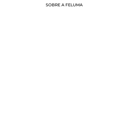
SOBRE A FELUMA