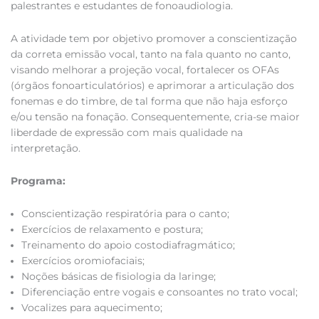
palestrantes e estudantes de fonoaudiologia.
A atividade tem por objetivo promover a conscientização
da correta emissão vocal, tanto na fala quanto no canto,
visando melhorar a projeção vocal, fortalecer os OFAs
(órgãos fonoarticulatórios) e aprimorar a articulação dos
fonemas e do timbre, de tal forma que não haja esforço
e/ou tensão na fonação. Consequentemente, cria-se maior
liberdade de expressão com mais qualidade na
interpretação.
Programa:
Conscientização respiratória para o canto;
Exercícios de relaxamento e postura;
Treinamento do apoio costodiafragmático;
Exercícios oromiofaciais;
Noções básicas de fisiologia da laringe;
Diferenciação entre vogais e consoantes no trato vocal;
Vocalizes para aquecimento;