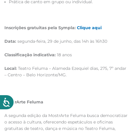
Prática de canto em grupo ou individual.
Inscrições gratuitas pela Sympla:
Clique aqui
Data:
segunda-feira, 29 de junho, das 14h às 16h30
Classificação indicativa:
18 anos
Local:
Teatro Feluma – Alameda Ezequiel dias, 275, 7º andar
– Centro – Belo Horizonte/MG.
MostrArte Feluma
A segunda edição da MostrArte Feluma busca democratizar
o acesso à cultura, oferecendo espetáculos e oficinas
gratuitas de teatro, dança e música no Teatro Feluma,