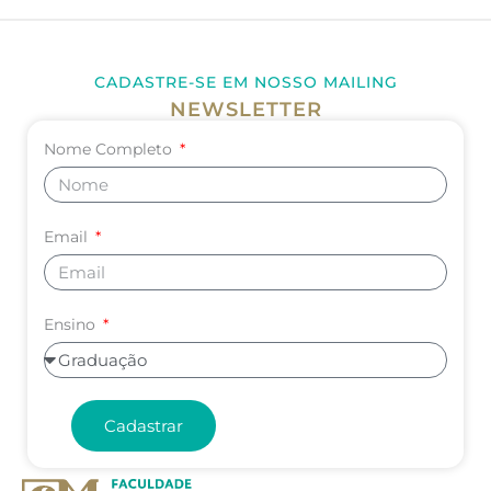
CADASTRE-SE EM NOSSO MAILING
NEWSLETTER
Nome Completo
Email
Ensino
Cadastrar