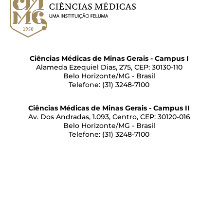
Ciências Médicas de Minas Gerais - Campus I
Alameda Ezequiel Dias, 275, CEP: 30130-110
Belo Horizonte/MG - Brasil
Telefone: (31) 3248-7100
Ciências Médicas de Minas Gerais - Campus II
Av. Dos Andradas, 1.093, Centro, CEP: 30120-016
Belo Horizonte/MG - Brasil
Telefone: (31) 3248-7100