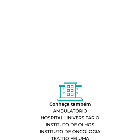
Conheça também
AMBULATÓRIO
HOSPITAL UNIVERSITÁRIO
INSTITUTO DE OLHOS
INSTITUTO DE ONCOLOGIA
TEATRO FELUMA