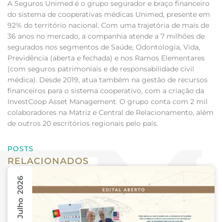
A Seguros Unimed é o grupo segurador e braço financeiro
do sistema de cooperativas médicas Unimed, presente em
92% do território nacional. Com uma trajetória de mais de
36 anos no mercado, a companhia atende a 7 milhões de
segurados nos segmentos de Saúde, Odontologia, Vida,
Previdência (aberta e fechada) e nos Ramos Elementares
(com seguros patrimoniais e de responsabilidade civil
médica). Desde 2019, atua também na gestão de recursos
financeiros para o sistema cooperativo, com a criação da
InvestCoop Asset Management. O grupo conta com 2 mil
colaboradores na Matriz e Central de Relacionamento, além
de outros 20 escritórios regionais pelo país.
POSTS
RELACIONADOS
31 Julho 2026