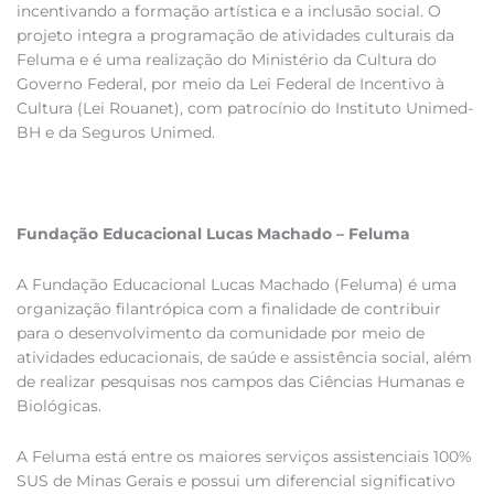
incentivando a formação artística e a inclusão social. O
projeto integra a programação de atividades culturais da
Feluma e é uma realização do Ministério da Cultura do
Governo Federal, por meio da Lei Federal de Incentivo à
Cultura (Lei Rouanet), com patrocínio do Instituto Unimed-
BH e da Seguros Unimed.
Fundação Educacional Lucas Machado – Feluma
A Fundação Educacional Lucas Machado (Feluma) é uma
organização filantrópica com a finalidade de contribuir
para o desenvolvimento da comunidade por meio de
atividades educacionais, de saúde e assistência social, além
de realizar pesquisas nos campos das Ciências Humanas e
Biológicas.
A Feluma está entre os maiores serviços assistenciais 100%
SUS de Minas Gerais e possui um diferencial significativo