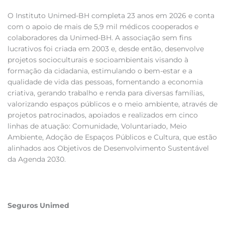
O Instituto Unimed-BH completa 23 anos em 2026 e conta
com o apoio de mais de 5,9 mil médicos cooperados e
colaboradores da Unimed-BH. A associação sem fins
lucrativos foi criada em 2003 e, desde então, desenvolve
projetos socioculturais e socioambientais visando à
formação da cidadania, estimulando o bem-estar e a
qualidade de vida das pessoas, fomentando a economia
criativa, gerando trabalho e renda para diversas famílias,
valorizando espaços públicos e o meio ambiente, através de
projetos patrocinados, apoiados e realizados em cinco
linhas de atuação: Comunidade, Voluntariado, Meio
Ambiente, Adoção de Espaços Públicos e Cultura, que estão
alinhados aos Objetivos de Desenvolvimento Sustentável
da Agenda 2030.
Seguros Unimed