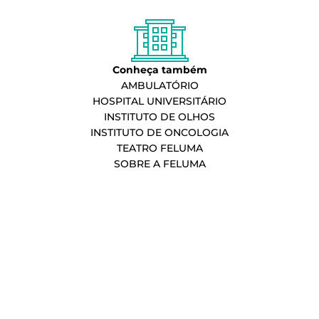
Conheça também
AMBULATÓRIO
HOSPITAL UNIVERSITÁRIO
INSTITUTO DE OLHOS
INSTITUTO DE ONCOLOGIA
TEATRO FELUMA
SOBRE A FELUMA