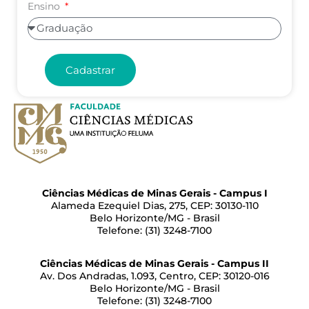
Ensino
Cadastrar
Ciências Médicas de Minas Gerais - Campus I
Alameda Ezequiel Dias, 275, CEP: 30130-110
Belo Horizonte/MG - Brasil
Telefone: (31) 3248-7100
Ciências Médicas de Minas Gerais - Campus II
Av. Dos Andradas, 1.093, Centro, CEP: 30120-016
Belo Horizonte/MG - Brasil
Telefone: (31) 3248-7100