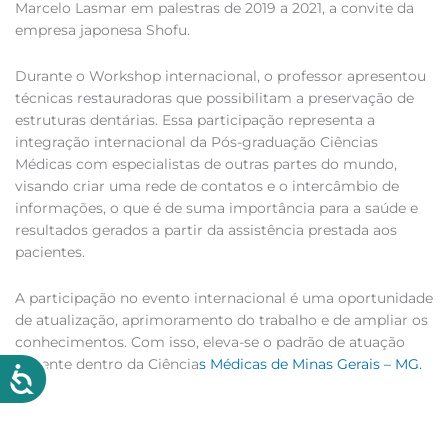
Marcelo Lasmar em palestras de 2019 a 2021, a convite da
empresa japonesa Shofu.
Durante o Workshop internacional, o professor apresentou
técnicas restauradoras que possibilitam a preservação de
estruturas dentárias. Essa participação representa a
integração internacional da Pós-graduação Ciências
Médicas com especialistas de outras partes do mundo,
visando criar uma rede de contatos e o intercâmbio de
informações, o que é de suma importância para a saúde e
resultados gerados a partir da assistência prestada aos
pacientes.
A participação no evento internacional é uma oportunidade
de atualização, aprimoramento do trabalho e de ampliar os
conhecimentos. Com isso, eleva-se o padrão de atuação
docente dentro da Ciência
s Médicas de Minas Gerais – MG.