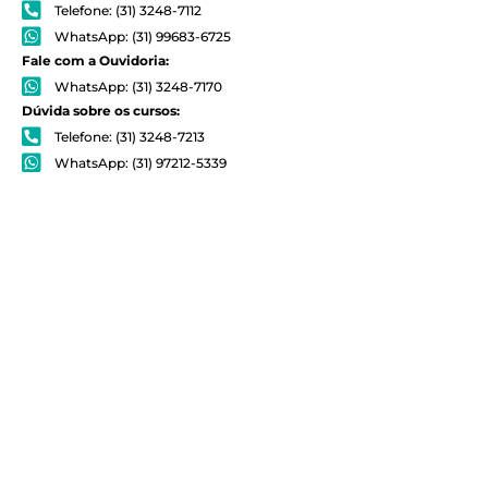
Telefone: (31) 3248-7112
WhatsApp: (31) 99683-6725
Fale com a Ouvidoria:
WhatsApp: (31) 3248-7170
Dúvida sobre os cursos:
Telefone: (31) 3248-7213
WhatsApp: (31) 97212-5339