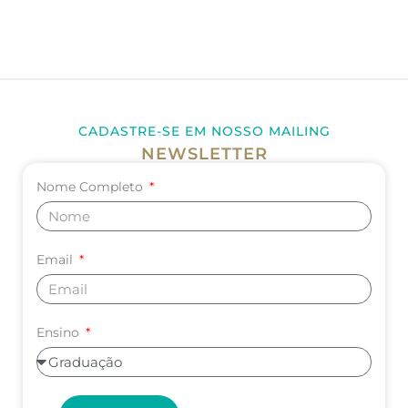
CADASTRE-SE EM NOSSO MAILING
NEWSLETTER
Nome Completo
Email
Ensino