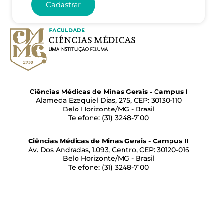
Cadastrar
Ciências Médicas de Minas Gerais - Campus I
Alameda Ezequiel Dias, 275, CEP: 30130-110
Belo Horizonte/MG - Brasil
Telefone: (31) 3248-7100
Ciências Médicas de Minas Gerais - Campus II
Av. Dos Andradas, 1.093, Centro, CEP: 30120-016
Belo Horizonte/MG - Brasil
Telefone: (31) 3248-7100