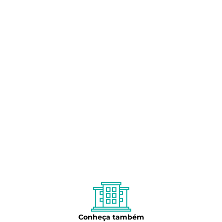
Conheça também