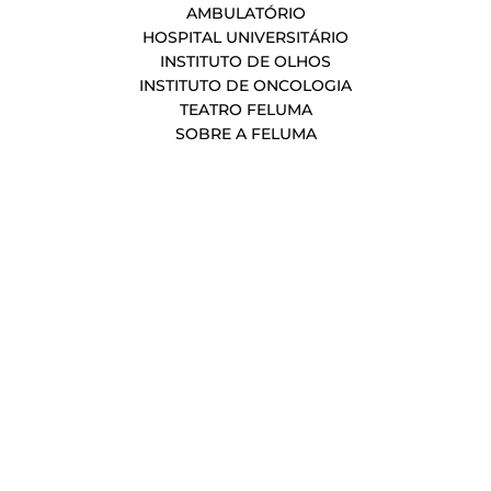
AMBULATÓRIO
HOSPITAL UNIVERSITÁRIO
INSTITUTO DE OLHOS
INSTITUTO DE ONCOLOGIA
TEATRO FELUMA
SOBRE A FELUMA