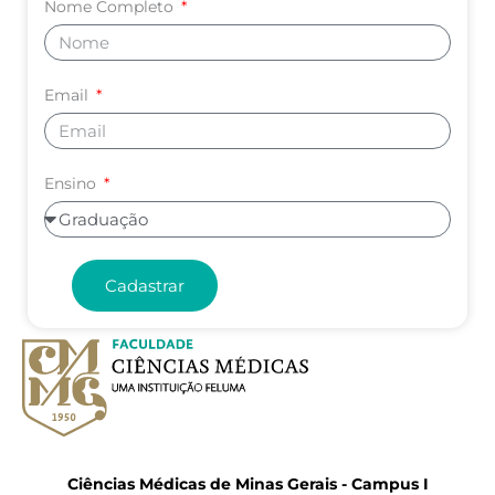
Nome Completo
Email
Ensino
Cadastrar
Ciências Médicas de Minas Gerais - Campus I