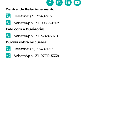
Facebook-
Instagram
Linkedin-
Youtube
f
in
Central de Relacionamento:
Telefone: (31) 3248-7112
WhatsApp: (31) 99683-6725
Fale com a Ouvidoria:
WhatsApp: (31) 3248-7170
Dúvida sobre os cursos:
Telefone: (31) 3248-7213
WhatsApp: (31) 97212-5339