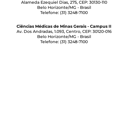
Alameda Ezequiel Dias, 275, CEP: 30130-110
Belo Horizonte/MG - Brasil
Telefone: (31) 3248-7100
Ciências Médicas de Minas Gerais - Campus II
Av. Dos Andradas, 1.093, Centro, CEP: 30120-016
Belo Horizonte/MG - Brasil
Telefone: (31) 3248-7100