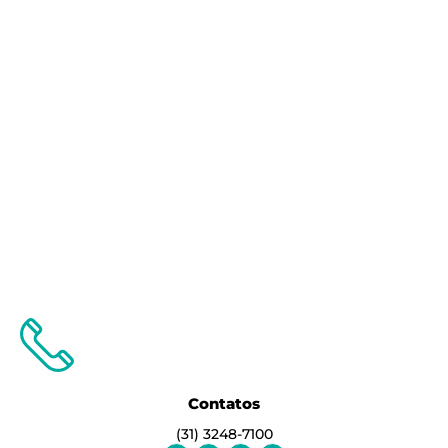
Contatos
(31) 3248-7100