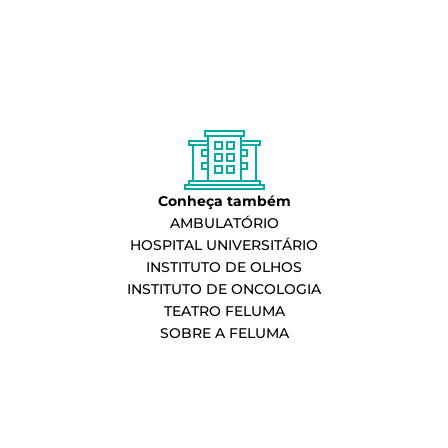
Conheça também
AMBULATÓRIO
HOSPITAL UNIVERSITÁRIO
INSTITUTO DE OLHOS
INSTITUTO DE ONCOLOGIA
TEATRO FELUMA
SOBRE A FELUMA