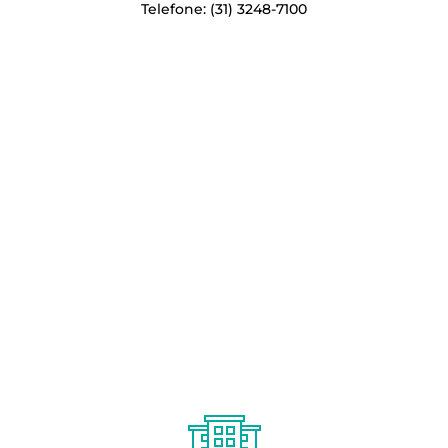
Telefone: (31) 3248-7100