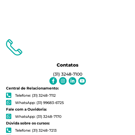
Contatos
(31) 3248-7100
Facebook-
Instagram
Linkedin-
Youtube
f
in
Central de Relacionamento:
Telefone: (31) 3248-7112
WhatsApp: (31) 99683-6725
Fale com a Ouvidoria:
WhatsApp: (31) 3248-7170
Dúvida sobre os cursos:
Telefone: (31) 3248-7213