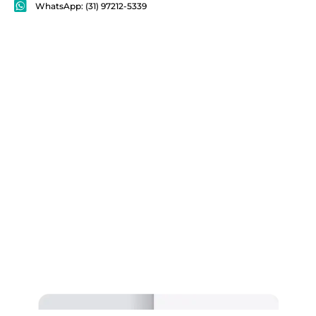
WhatsApp: (31) 97212-5339