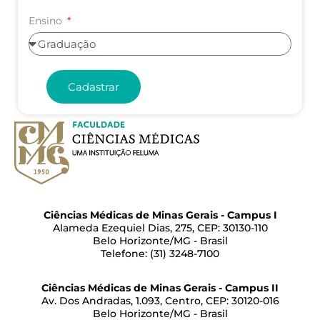
Ensino
Cadastrar
Ciências Médicas de Minas Gerais - Campus I
Alameda Ezequiel Dias, 275, CEP: 30130-110
Belo Horizonte/MG - Brasil
Telefone: (31) 3248-7100
Ciências Médicas de Minas Gerais - Campus II
Av. Dos Andradas, 1.093, Centro, CEP: 30120-016
Belo Horizonte/MG - Brasil