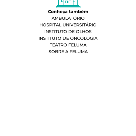
Conheça também
AMBULATÓRIO
HOSPITAL UNIVERSITÁRIO
INSTITUTO DE OLHOS
INSTITUTO DE ONCOLOGIA
TEATRO FELUMA
SOBRE A FELUMA