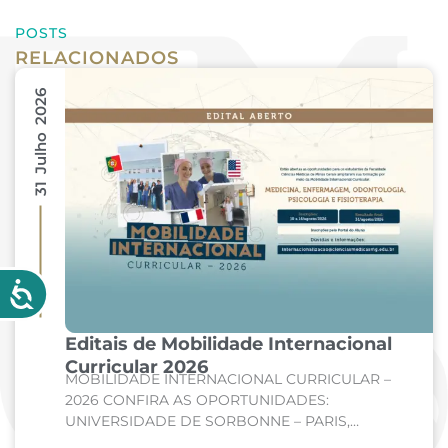
POSTS
RELACIONADOS
31 Julho 2026
Editais de Mobilidade Internacional
Curricular 2026
MOBILIDADE INTERNACIONAL CURRICULAR –
2026 CONFIRA AS OPORTUNIDADES:
UNIVERSIDADE DE SORBONNE – PARIS,
FRANÇA Curso: Medicina Internato de Clínica