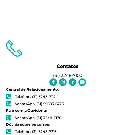
Contatos
(31) 3248-7100
Facebook-
Instagram
Linkedin-
Youtube
f
in
Central de Relacionamento:
Telefone: (31) 3248-7112
WhatsApp: (31) 99683-6725
Fale com a Ouvidoria:
WhatsApp: (31) 3248-7170
Dúvida sobre os cursos:
Telefone: (31) 3248-7213