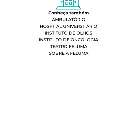
Conheça também
AMBULATÓRIO
HOSPITAL UNIVERSITÁRIO
INSTITUTO DE OLHOS
INSTITUTO DE ONCOLOGIA
TEATRO FELUMA
SOBRE A FELUMA