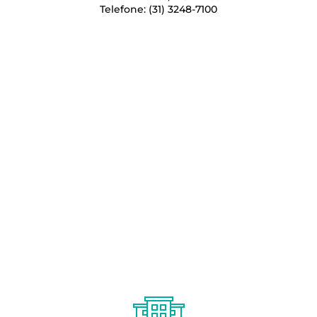
Telefone: (31) 3248-7100