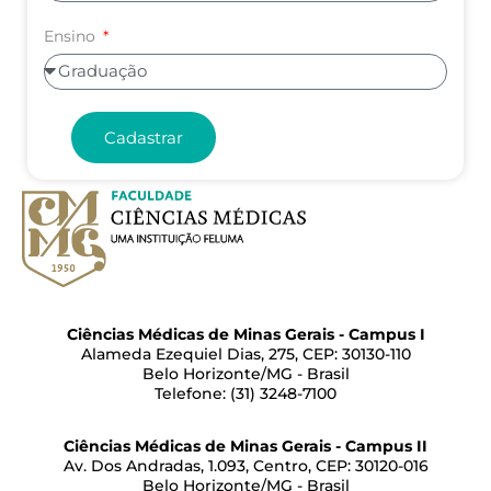
Ensino
Cadastrar
Ciências Médicas de Minas Gerais - Campus I
Alameda Ezequiel Dias, 275, CEP: 30130-110
Belo Horizonte/MG - Brasil
Telefone: (31) 3248-7100
Ciências Médicas de Minas Gerais - Campus II
Av. Dos Andradas, 1.093, Centro, CEP: 30120-016
Belo Horizonte/MG - Brasil