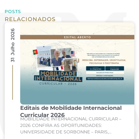
POSTS
RELACIONADOS
31 Julho 2026
Editais de Mobilidade Internacional
Curricular 2026
MOBILIDADE INTERNACIONAL CURRICULAR –
2026 CONFIRA AS OPORTUNIDADES:
UNIVERSIDADE DE SORBONNE – PARIS,
FRANÇA Curso: Medicina Internato de Clínica