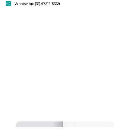
WhatsApp: (31) 97212-5339