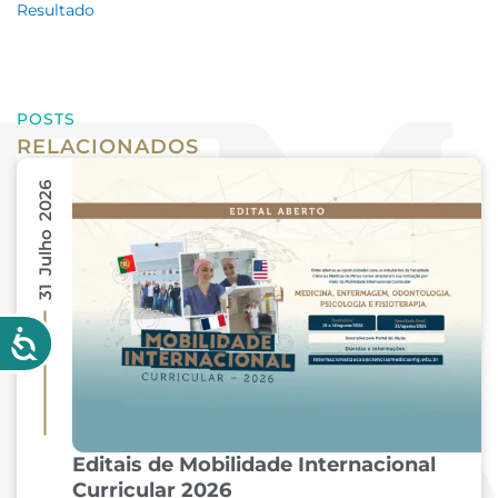
Resultado
POSTS
RELACIONADOS
31 Julho 2026
Editais de Mobilidade Internacional
Curricular 2026