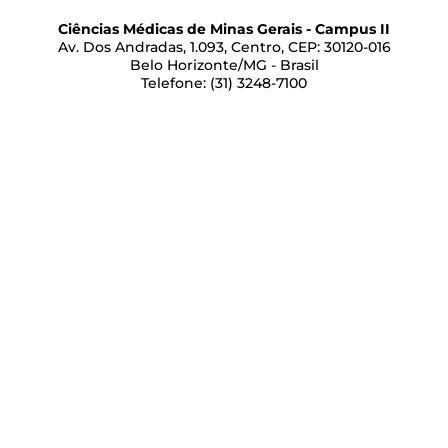
Ciências Médicas de Minas Gerais - Campus II
Av. Dos Andradas, 1.093, Centro, CEP: 30120-016
Belo Horizonte/MG - Brasil
Telefone: (31) 3248-7100