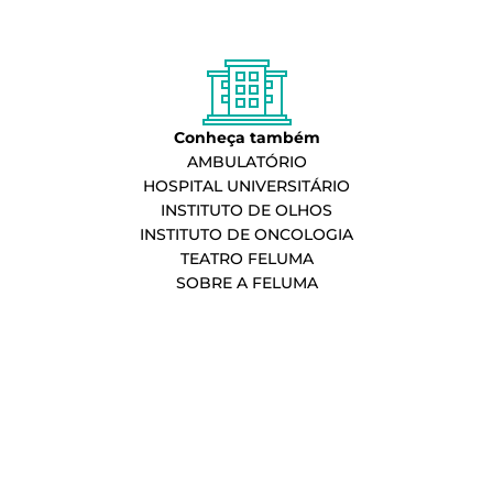
Conheça também
AMBULATÓRIO
HOSPITAL UNIVERSITÁRIO
INSTITUTO DE OLHOS
INSTITUTO DE ONCOLOGIA
TEATRO FELUMA
SOBRE A FELUMA