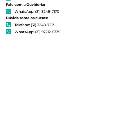
Fale com a Ouvidoria:
WhatsApp: (31) 3248-7170
Dúvida sobre os cursos:
Telefone: (31) 3248-7213
WhatsApp: (31) 97212-5339