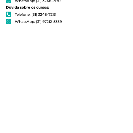
WhatsApp: (31) 3248-7170
Dúvida sobre os cursos:
Telefone: (31) 3248-7213
WhatsApp: (31) 97212-5339