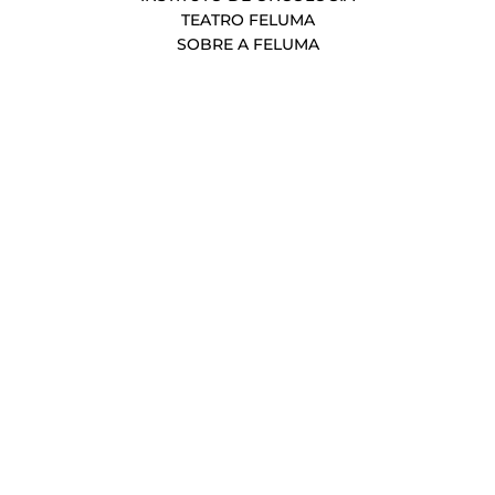
TEATRO FELUMA
SOBRE A FELUMA