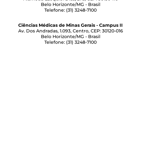
Belo Horizonte/MG - Brasil
Telefone: (31) 3248-7100
Ciências Médicas de Minas Gerais - Campus II
Av. Dos Andradas, 1.093, Centro, CEP: 30120-016
Belo Horizonte/MG - Brasil
Telefone: (31) 3248-7100