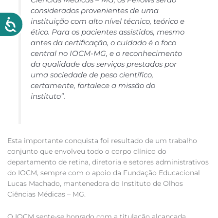
considerados provenientes de uma
instituição com alto nível técnico, teórico e
ético. Para os pacientes assistidos, mesmo
antes da certificação, o cuidado é o foco
central no IOCM-MG, e o reconhecimento
da qualidade dos serviços prestados por
uma sociedade de peso científico,
certamente, fortalece a missão do
instituto”.
Esta importante conquista foi resultado de um trabalho
conjunto que envolveu todo o corpo clínico do
departamento de retina, diretoria e setores administrativos
do IOCM, sempre com o apoio da Fundação Educacional
Lucas Machado, mantenedora do Instituto de Olhos
Ciências Médicas – MG.
O IOCM sente-se honrado com a titulação alcançada.