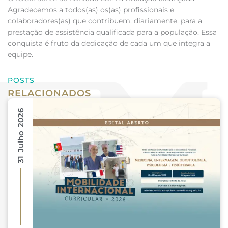
Agradecemos a todos(as) os(as) profissionais e
colaboradores(as) que contribuem, diariamente, para a
prestação de assistência qualificada para a população. Essa
conquista é fruto da dedicação de cada um que integra a
equipe.
POSTS
RELACIONADOS
31 Julho 2026