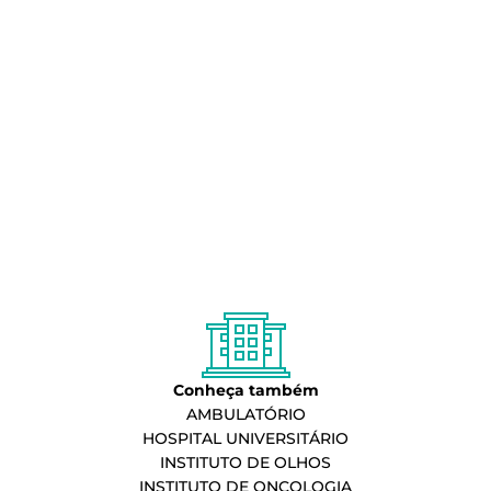
Conheça também
AMBULATÓRIO
HOSPITAL UNIVERSITÁRIO
INSTITUTO DE OLHOS
INSTITUTO DE ONCOLOGIA