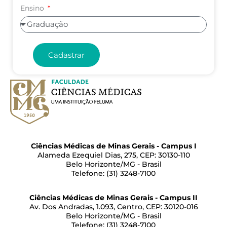
Ensino
Cadastrar
Ciências Médicas de Minas Gerais - Campus I
Alameda Ezequiel Dias, 275, CEP: 30130-110
Belo Horizonte/MG - Brasil
Telefone: (31) 3248-7100
Ciências Médicas de Minas Gerais - Campus II
Av. Dos Andradas, 1.093, Centro, CEP: 30120-016
Belo Horizonte/MG - Brasil
Telefone: (31) 3248-7100