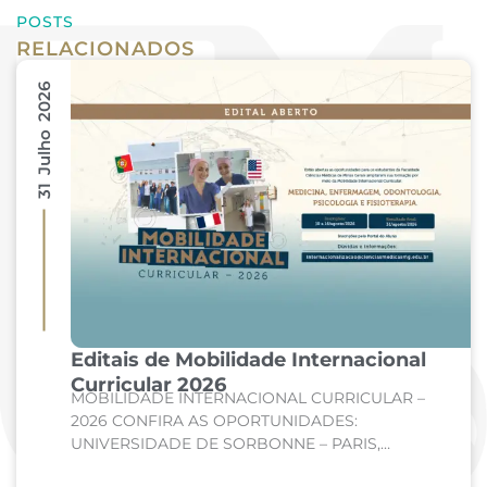
POSTS
RELACIONADOS
31 Julho 2026
Editais de Mobilidade Internacional
Curricular 2026
MOBILIDADE INTERNACIONAL CURRICULAR –
2026 CONFIRA AS OPORTUNIDADES:
UNIVERSIDADE DE SORBONNE – PARIS,
FRANÇA Curso: Medicina Internato de Clínica