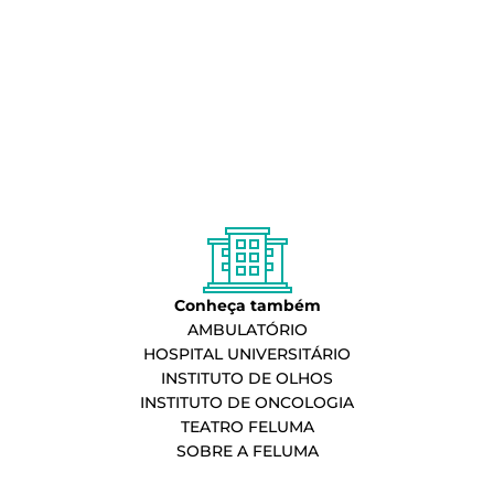
Conheça também
AMBULATÓRIO
HOSPITAL UNIVERSITÁRIO
INSTITUTO DE OLHOS
INSTITUTO DE ONCOLOGIA
TEATRO FELUMA
SOBRE A FELUMA