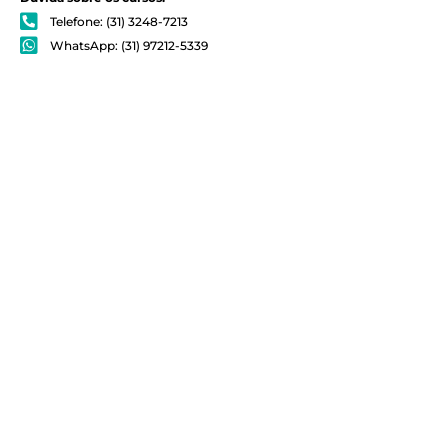
Telefone: (31) 3248-7213
WhatsApp: (31) 97212-5339