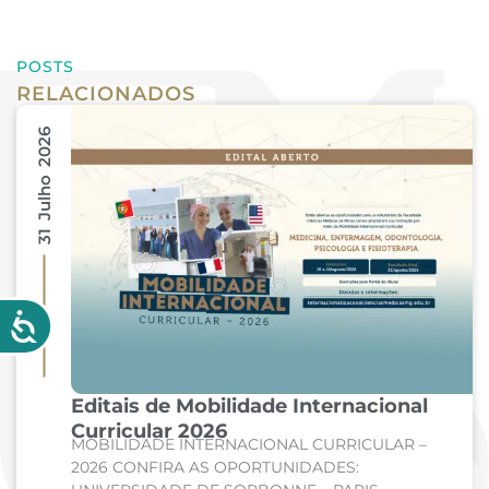
POSTS
RELACIONADOS
31 Julho 2026
Editais de Mobilidade Internacional
Curricular 2026
MOBILIDADE INTERNACIONAL CURRICULAR –
2026 CONFIRA AS OPORTUNIDADES: