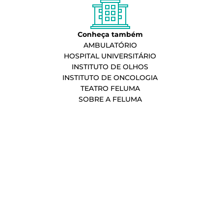
Conheça também
AMBULATÓRIO
HOSPITAL UNIVERSITÁRIO
INSTITUTO DE OLHOS
INSTITUTO DE ONCOLOGIA
TEATRO FELUMA
SOBRE A FELUMA