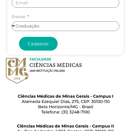
Ensino
Cadastrar
Ciências Médicas de Minas Gerais - Campus I
Alameda Ezequiel Dias, 275, CEP: 30130-110
Belo Horizonte/MG - Brasil
Telefone: (31) 3248-7100
Ciências Médicas de Minas Gerais - Campus II