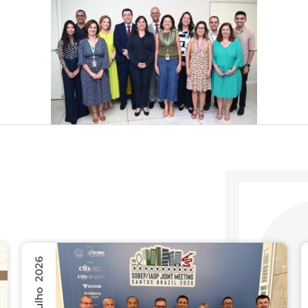
31 Julho 2026