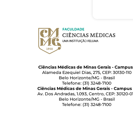
Ciências Médicas de Minas Gerais - Campus 
Alameda Ezequiel Dias, 275, CEP: 30130-110
Belo Horizonte/MG - Brasil
Telefone: (31) 3248-7100
Ciências Médicas de Minas Gerais - Campus 
Av. Dos Andradas, 1.093, Centro, CEP: 30120-0
Belo Horizonte/MG - Brasil
Telefone: (31) 3248-7100