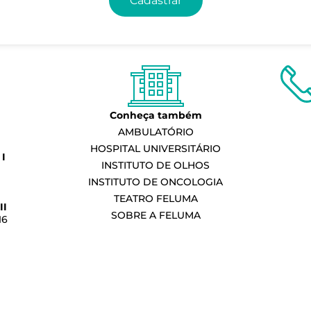
Cadastrar
Conheça também
AMBULATÓRIO
HOSPITAL UNIVERSITÁRIO
I
INSTITUTO DE OLHOS
INSTITUTO DE ONCOLOGIA
TEATRO FELUMA
II
SOBRE A FELUMA
16