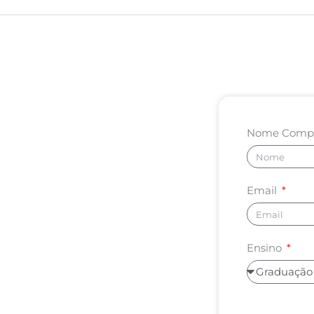
Nome Comp
Email
Ensino