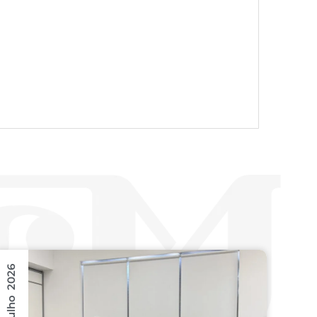
21 Julho 2026
16 Julho 2026