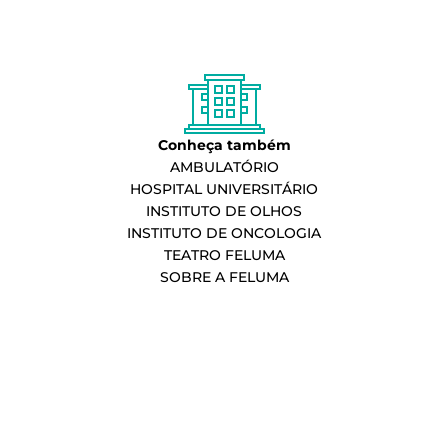
Conheça também
AMBULATÓRIO
HOSPITAL UNIVERSITÁRIO
INSTITUTO DE OLHOS
INSTITUTO DE ONCOLOGIA
TEATRO FELUMA
SOBRE A FELUMA