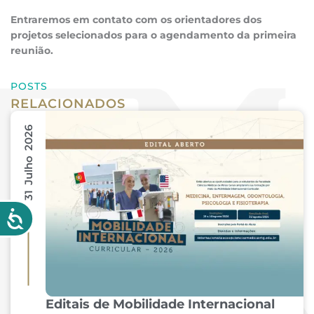
Entraremos em contato com os orientadores dos
projetos selecionados para o agendamento da primeira
reunião.
POSTS
RELACIONADOS
31 Julho 2026
Editais de Mobilidade Internacional