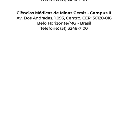
Ciências Médicas de Minas Gerais - Campus II
Av. Dos Andradas, 1.093, Centro, CEP: 30120-016
Belo Horizonte/MG - Brasil
Telefone: (31) 3248-7100