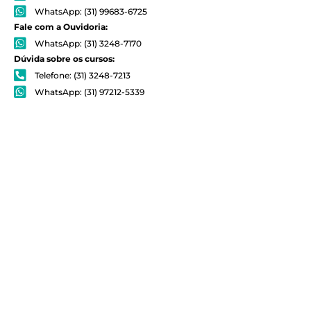
WhatsApp: (31) 99683-6725
Fale com a Ouvidoria:
WhatsApp: (31) 3248-7170
Dúvida sobre os cursos:
Telefone: (31) 3248-7213
WhatsApp: (31) 97212-5339