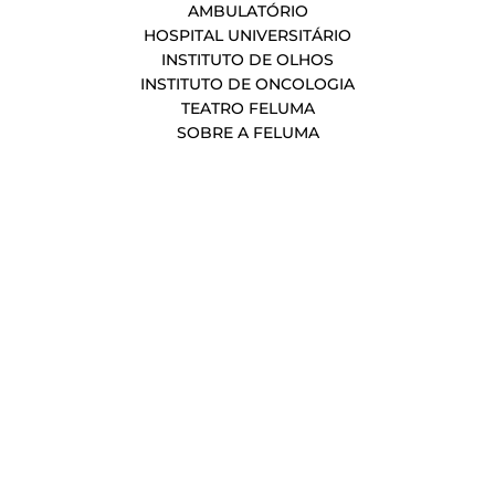
AMBULATÓRIO
HOSPITAL UNIVERSITÁRIO
INSTITUTO DE OLHOS
INSTITUTO DE ONCOLOGIA
TEATRO FELUMA
SOBRE A FELUMA