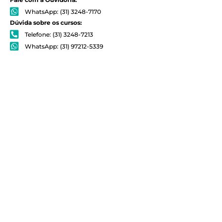
WhatsApp: (31) 3248-7170
Dúvida sobre os cursos:
Telefone: (31) 3248-7213
WhatsApp: (31) 97212-5339