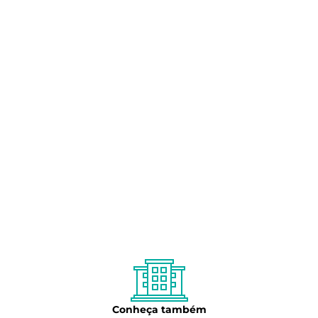
Conheça também