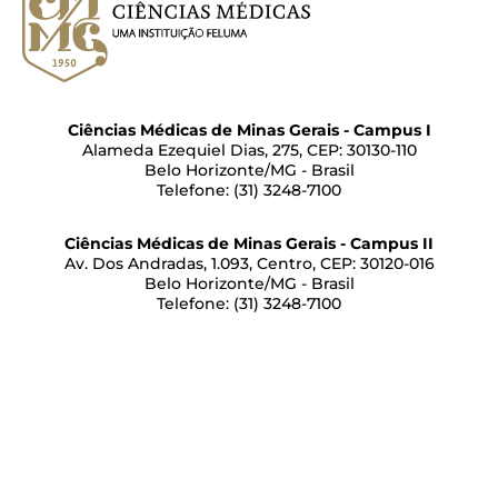
Ciências Médicas de Minas Gerais - Campus I
Alameda Ezequiel Dias, 275, CEP: 30130-110
Belo Horizonte/MG - Brasil
Telefone: (31) 3248-7100
Ciências Médicas de Minas Gerais - Campus II
Av. Dos Andradas, 1.093, Centro, CEP: 30120-016
Belo Horizonte/MG - Brasil
Telefone: (31) 3248-7100