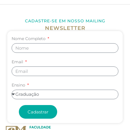
CADASTRE-SE EM NOSSO MAILING
NEWSLETTER
Nome Completo
Email
Ensino
Cadastrar