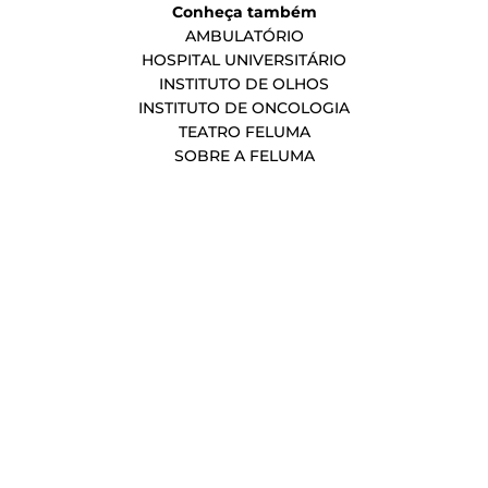
Conheça também
AMBULATÓRIO
HOSPITAL UNIVERSITÁRIO
INSTITUTO DE OLHOS
INSTITUTO DE ONCOLOGIA
TEATRO FELUMA
SOBRE A FELUMA