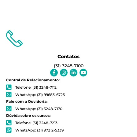
Contatos
(31) 3248-7100
Facebook-
Instagram
Linkedin-
Youtube
f
in
Central de Relacionamento:
Telefone: (31) 3248-7112
WhatsApp: (31) 99683-6725
Fale com a Ouvidoria:
WhatsApp: (31) 3248-7170
Dúvida sobre os cursos:
Telefone: (31) 3248-7213
WhatsApp: (31) 97212-5339