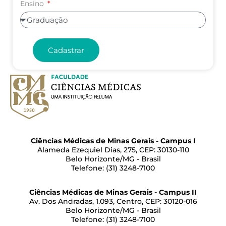
Ensino
Cadastrar
Ciências Médicas de Minas Gerais - Campus I
Alameda Ezequiel Dias, 275, CEP: 30130-110
Belo Horizonte/MG - Brasil
Telefone: (31) 3248-7100
Ciências Médicas de Minas Gerais - Campus II
Av. Dos Andradas, 1.093, Centro, CEP: 30120-016
Belo Horizonte/MG - Brasil
Telefone: (31) 3248-7100