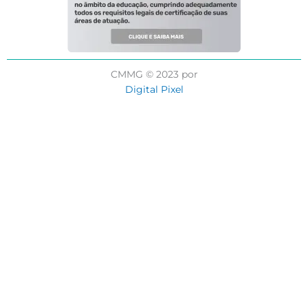
CMMG © 2023 por
Digital Pixel