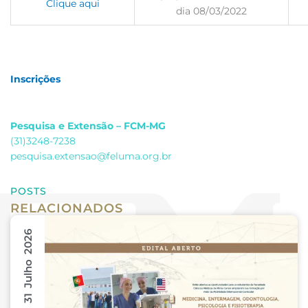
Clique aqui
dia 08/03/2022
Inscrições
Pesquisa e Extensão – FCM-MG
(31)3248-7238
pesquisa.extensao@feluma.org.br
POSTS
RELACIONADOS
31 Julho 2026