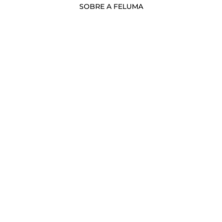
SOBRE A FELUMA