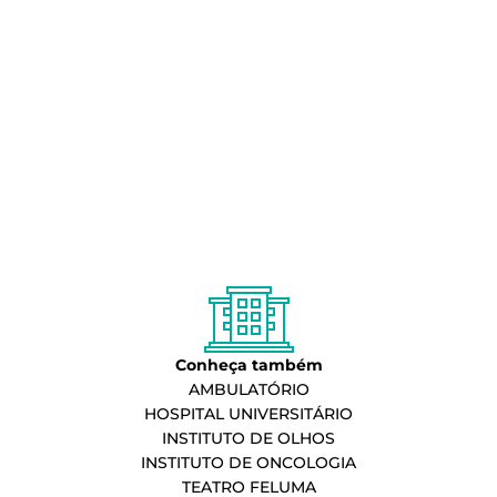
Conheça também
AMBULATÓRIO
HOSPITAL UNIVERSITÁRIO
INSTITUTO DE OLHOS
INSTITUTO DE ONCOLOGIA
TEATRO FELUMA