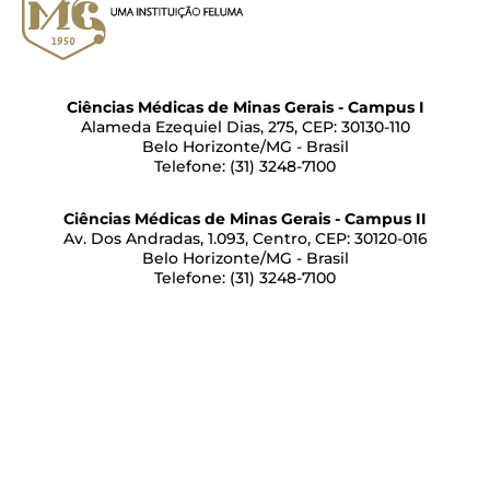
Ciências Médicas de Minas Gerais - Campus I
Alameda Ezequiel Dias, 275, CEP: 30130-110
Belo Horizonte/MG - Brasil
Telefone: (31) 3248-7100
Ciências Médicas de Minas Gerais - Campus II
Av. Dos Andradas, 1.093, Centro, CEP: 30120-016
Belo Horizonte/MG - Brasil
Telefone: (31) 3248-7100