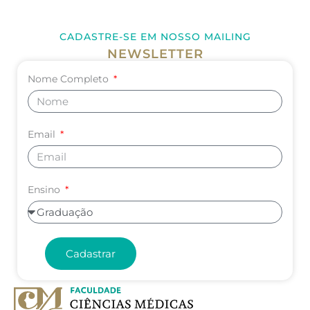
CADASTRE-SE EM NOSSO MAILING
NEWSLETTER
Nome Completo
Email
Ensino
Cadastrar