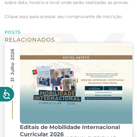
sobre data, horário e local onde serão realizadas as provas.
Clique aqui para acessar seu comprovante de inscrição.
POSTS
RELACIONADOS
31 Julho 2026
Editais de Mobilidade Internacional
Curricular 2026