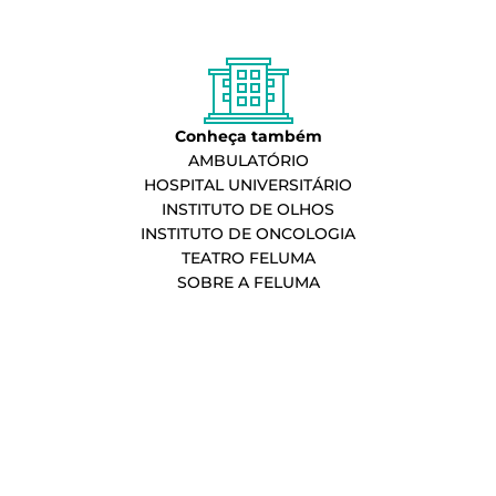
Conheça também
AMBULATÓRIO
HOSPITAL UNIVERSITÁRIO
INSTITUTO DE OLHOS
INSTITUTO DE ONCOLOGIA
TEATRO FELUMA
SOBRE A FELUMA