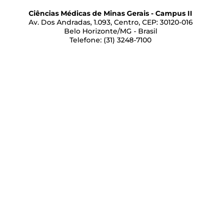
Ciências Médicas de Minas Gerais - Campus II
Av. Dos Andradas, 1.093, Centro, CEP: 30120-016
Belo Horizonte/MG - Brasil
Telefone: (31) 3248-7100