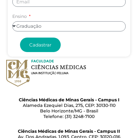
Ensino
Cadastrar
Ciências Médicas de Minas Gerais - Campus I
Alameda Ezequiel Dias, 275, CEP: 30130-110
Belo Horizonte/MG - Brasil
Telefone: (31) 3248-7100
Ciências Médicas de Minas Gerais - Campus II
Av. Dos Andradas, 1.093, Centro, CEP: 30120-016