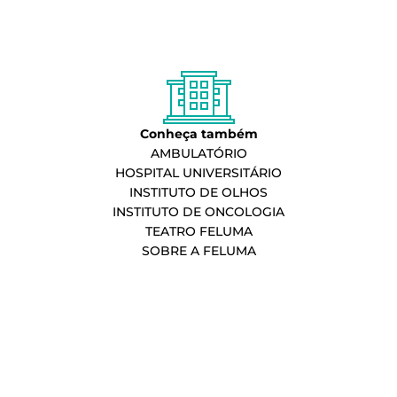
Conheça também
AMBULATÓRIO
HOSPITAL UNIVERSITÁRIO
INSTITUTO DE OLHOS
INSTITUTO DE ONCOLOGIA
TEATRO FELUMA
SOBRE A FELUMA