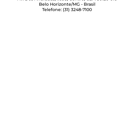
Belo Horizonte/MG - Brasil
Telefone: (31) 3248-7100