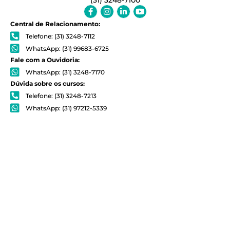
Facebook-
Instagram
Linkedin-
Youtube
f
in
Central de Relacionamento:
Telefone: (31) 3248-7112
WhatsApp: (31) 99683-6725
Fale com a Ouvidoria:
WhatsApp: (31) 3248-7170
Dúvida sobre os cursos:
Telefone: (31) 3248-7213
WhatsApp: (31) 97212-5339