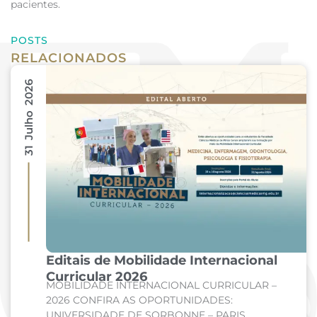
pacientes.
POSTS
RELACIONADOS
31 Julho 2026
Editais de Mobilidade Internacional
Curricular 2026
MOBILIDADE INTERNACIONAL CURRICULAR –
2026 CONFIRA AS OPORTUNIDADES:
UNIVERSIDADE DE SORBONNE – PARIS,