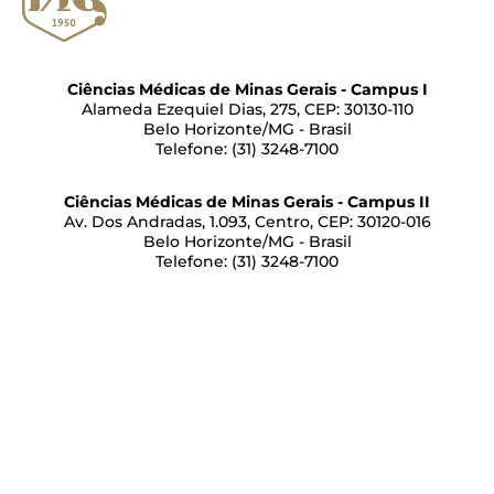
Ciências Médicas de Minas Gerais - Campus I
Alameda Ezequiel Dias, 275, CEP: 30130-110
Belo Horizonte/MG - Brasil
Telefone: (31) 3248-7100
Ciências Médicas de Minas Gerais - Campus II
Av. Dos Andradas, 1.093, Centro, CEP: 30120-016
Belo Horizonte/MG - Brasil
Telefone: (31) 3248-7100