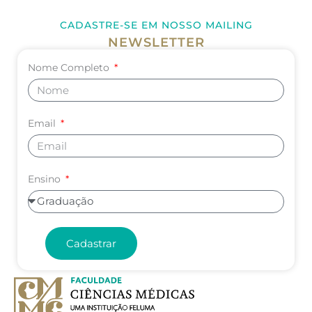
CADASTRE-SE EM NOSSO MAILING
NEWSLETTER
Nome Completo
Email
Ensino
Cadastrar