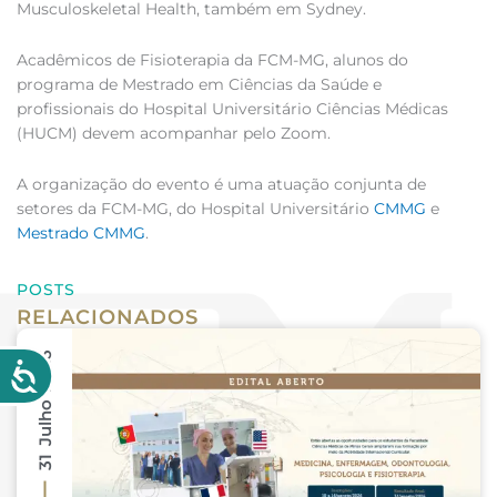
Musculoskeletal Health, também em Sydney.
Acadêmicos de Fisioterapia da FCM-MG, alunos do
programa de Mestrado em Ciências da Saúde e
profissionais do Hospital Universitário Ciências Médicas
(HUCM) devem acompanhar pelo Zoom.
A organização do evento é uma atuação conjunta de
setores da FCM-MG, do Hospital Universitário
CMMG
e
Mestrado CMMG
.
POSTS
RELACIONADOS
31 Julho 2026