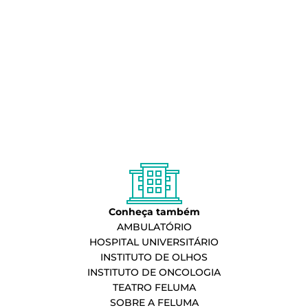
Conheça também
AMBULATÓRIO
HOSPITAL UNIVERSITÁRIO
INSTITUTO DE OLHOS
INSTITUTO DE ONCOLOGIA
TEATRO FELUMA
SOBRE A FELUMA