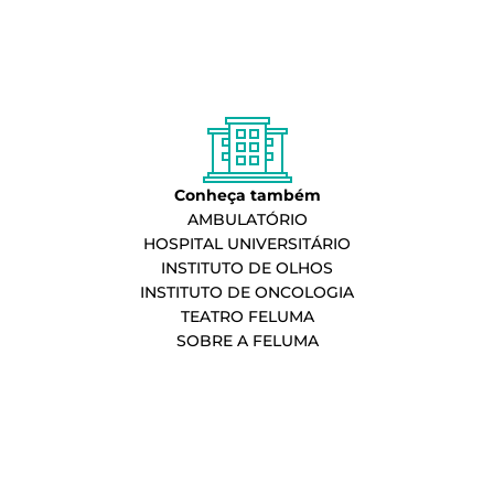
Conheça também
AMBULATÓRIO
HOSPITAL UNIVERSITÁRIO
INSTITUTO DE OLHOS
INSTITUTO DE ONCOLOGIA
TEATRO FELUMA
SOBRE A FELUMA