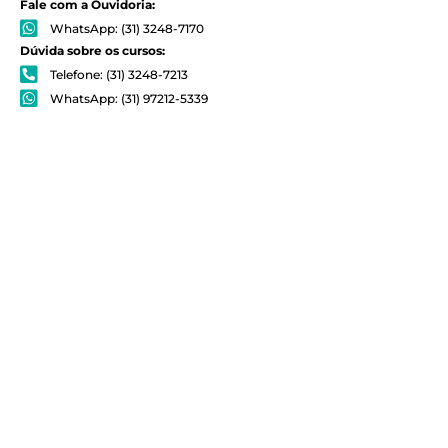
Fale com a Ouvidoria:
WhatsApp: (31) 3248-7170
Dúvida sobre os cursos:
Telefone: (31) 3248-7213
WhatsApp: (31) 97212-5339