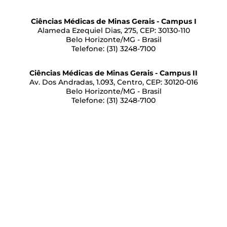
Ciências Médicas de Minas Gerais - Campus I
Alameda Ezequiel Dias, 275, CEP: 30130-110
Belo Horizonte/MG - Brasil
Telefone: (31) 3248-7100
Ciências Médicas de Minas Gerais - Campus II
Av. Dos Andradas, 1.093, Centro, CEP: 30120-016
Belo Horizonte/MG - Brasil
Telefone: (31) 3248-7100