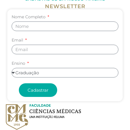
NEWSLETTER
Nome Completo
Email
Ensino
Cadastrar