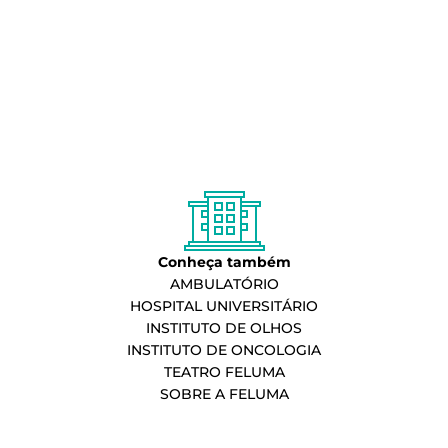
Conheça também
AMBULATÓRIO
HOSPITAL UNIVERSITÁRIO
INSTITUTO DE OLHOS
INSTITUTO DE ONCOLOGIA
TEATRO FELUMA
SOBRE A FELUMA