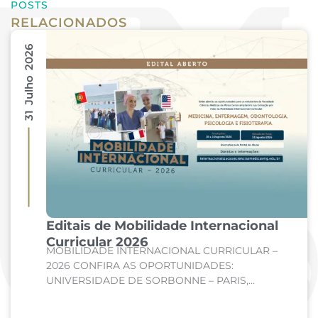
POSTS
RELACIONADOS
31 Julho 2026
Editais de Mobilidade Internacional
Curricular 2026
MOBILIDADE INTERNACIONAL CURRICULAR –
2026 CONFIRA AS OPORTUNIDADES:
UNIVERSIDADE DE SORBONNE – PARIS,
FRANÇA Curso: Medicina Internato de Clínica
Médica; Internato de Cirurgia; Internato de