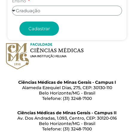
Ensino
Cadastrar
Ciências Médicas de Minas Gerais - Campus I
Alameda Ezequiel Dias, 275, CEP: 30130-110
Belo Horizonte/MG - Brasil
Telefone: (31) 3248-7100
Ciências Médicas de Minas Gerais - Campus II
Av. Dos Andradas, 1.093, Centro, CEP: 30120-016
Belo Horizonte/MG - Brasil
Telefone: (31) 3248-7100