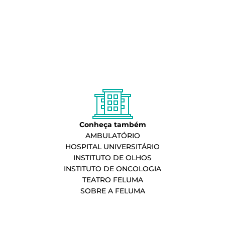
Conheça também
AMBULATÓRIO
HOSPITAL UNIVERSITÁRIO
INSTITUTO DE OLHOS
INSTITUTO DE ONCOLOGIA
TEATRO FELUMA
SOBRE A FELUMA