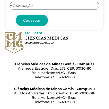
Cadastrar
Ciências Médicas de Minas Gerais - Campus I
Alameda Ezequiel Dias, 275, CEP: 30130-110
Belo Horizonte/MG - Brasil
Telefone: (31) 3248-7100
Ciências Médicas de Minas Gerais - Campus II
Av. Dos Andradas, 1.093, Centro, CEP: 30120-016
Belo Horizonte/MG - Brasil
Telefone: (31) 3248-7100