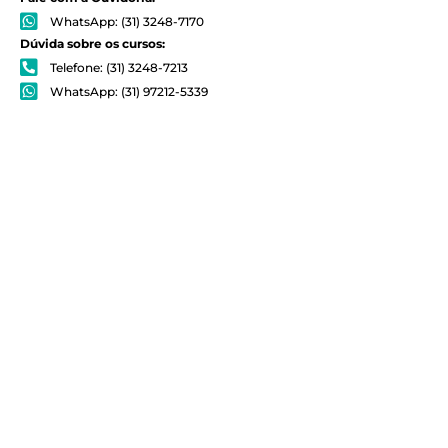
WhatsApp: (31) 3248-7170
Dúvida sobre os cursos:
Telefone: (31) 3248-7213
WhatsApp: (31) 97212-5339