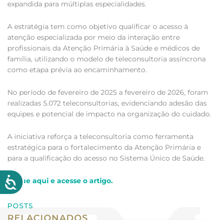
expandida para múltiplas especialidades.
A estratégia tem como objetivo qualificar o acesso à
atenção especializada por meio da interação entre
profissionais da Atenção Primária à Saúde e médicos de
família, utilizando o modelo de teleconsultoria assíncrona
como etapa prévia ao encaminhamento.
No período de fevereiro de 2025 a fevereiro de 2026, foram
realizadas 5.072 teleconsultorias, evidenciando adesão das
equipes e potencial de impacto na organização do cuidado.
A iniciativa reforça a teleconsultoria como ferramenta
estratégica para o fortalecimento da Atenção Primária e
para a qualificação do acesso no Sistema Único de Saúde.
Clique aqui e acesse o artigo.
POSTS
RELACIONADOS