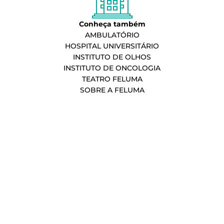
Conheça também
AMBULATÓRIO
HOSPITAL UNIVERSITÁRIO
INSTITUTO DE OLHOS
INSTITUTO DE ONCOLOGIA
TEATRO FELUMA
SOBRE A FELUMA