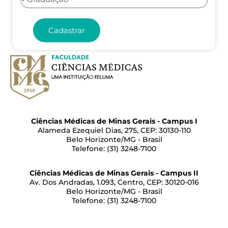
Cadastrar
Ciências Médicas de Minas Gerais - Campus I
Alameda Ezequiel Dias, 275, CEP: 30130-110
Belo Horizonte/MG - Brasil
Telefone: (31) 3248-7100
Ciências Médicas de Minas Gerais - Campus II
Av. Dos Andradas, 1.093, Centro, CEP: 30120-016
Belo Horizonte/MG - Brasil
Telefone: (31) 3248-7100