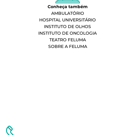
Conheça também
AMBULATÓRIO
HOSPITAL UNIVERSITÁRIO
INSTITUTO DE OLHOS
INSTITUTO DE ONCOLOGIA
TEATRO FELUMA
SOBRE A FELUMA