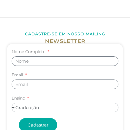
CADASTRE-SE EM NOSSO MAILING
NEWSLETTER
Nome Completo
Email
Ensino
Cadastrar