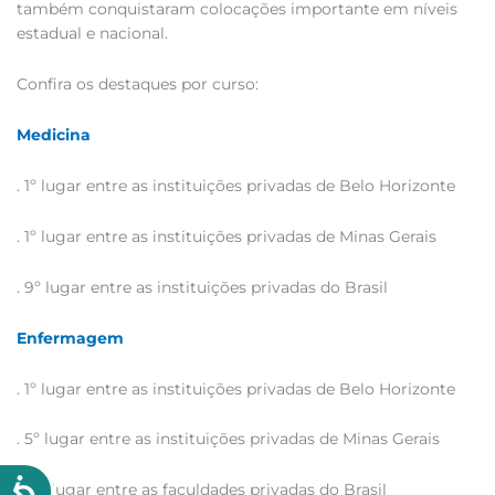
também conquistaram colocações importante em níveis
estadual e nacional.
Confira os destaques por curso:
Medicina
. 1º lugar entre as instituições privadas de Belo Horizonte
. 1º lugar entre as instituições privadas de Minas Gerais
. 9º lugar entre as instituições privadas do Brasil
Enfermagem
. 1º lugar entre as instituições privadas de Belo Horizonte
. 5º lugar entre as instituições privadas de Minas Gerais
. 41º lugar entre as faculdades privadas do Brasil