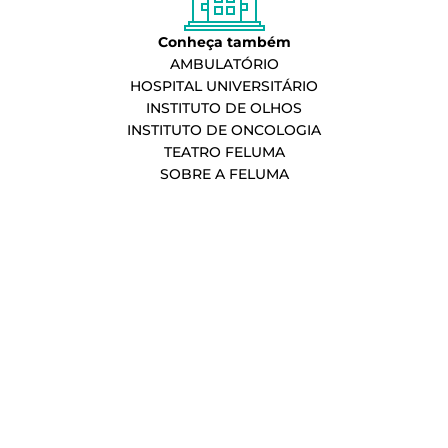
Conheça também
AMBULATÓRIO
HOSPITAL UNIVERSITÁRIO
INSTITUTO DE OLHOS
INSTITUTO DE ONCOLOGIA
TEATRO FELUMA
SOBRE A FELUMA