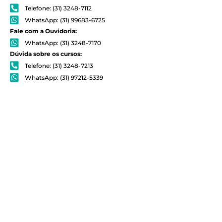
Telefone: (31) 3248-7112
WhatsApp: (31) 99683-6725
Fale com a Ouvidoria:
WhatsApp: (31) 3248-7170
Dúvida sobre os cursos:
Telefone: (31) 3248-7213
WhatsApp: (31) 97212-5339