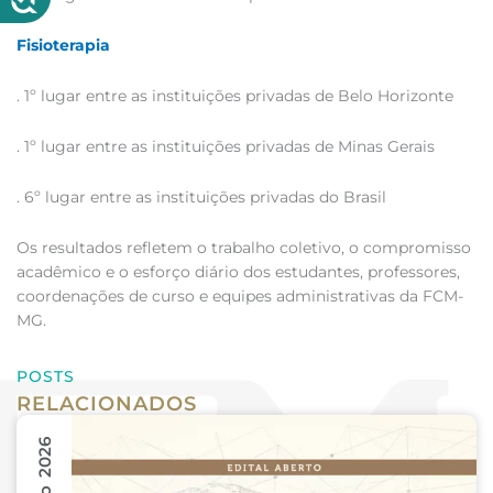
Fisioterapia
. 1º lugar entre as instituições privadas de Belo Horizonte
. 1º lugar entre as instituições privadas de Minas Gerais
. 6º lugar entre as instituições privadas do Brasil
Os resultados refletem o trabalho coletivo, o compromisso
acadêmico e o esforço diário dos estudantes, professores,
coordenações de curso e equipes administrativas da FCM-
MG.
POSTS
RELACIONADOS