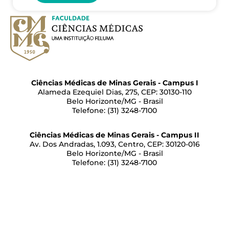
Ciências Médicas de Minas Gerais - Campus I
Alameda Ezequiel Dias, 275, CEP: 30130-110
Belo Horizonte/MG - Brasil
Telefone: (31) 3248-7100
Ciências Médicas de Minas Gerais - Campus II
Av. Dos Andradas, 1.093, Centro, CEP: 30120-016
Belo Horizonte/MG - Brasil
Telefone: (31) 3248-7100