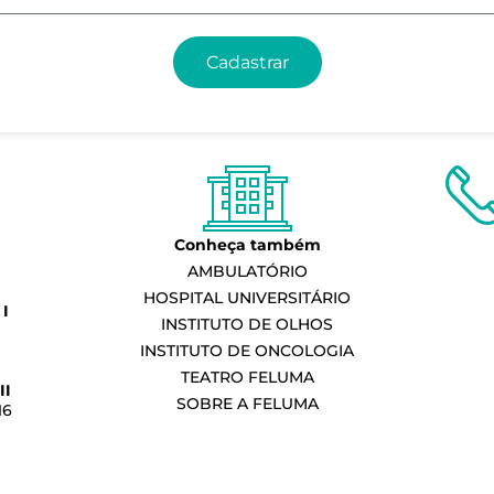
Cadastrar
Conheça também
AMBULATÓRIO
HOSPITAL UNIVERSITÁRIO
I
INSTITUTO DE OLHOS
INSTITUTO DE ONCOLOGIA
TEATRO FELUMA
II
SOBRE A FELUMA
16