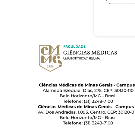
Ciências Médicas de Minas Gerais - Campus 
Alameda Ezequiel Dias, 275, CEP: 30130-110
Belo Horizonte/MG - Brasil
Telefone: (31) 3248-7100
Ciências Médicas de Minas Gerais - Campus 
Av. Dos Andradas, 1.093, Centro, CEP: 30120-0
Belo Horizonte/MG - Brasil
Telefone: (31) 3248-7100