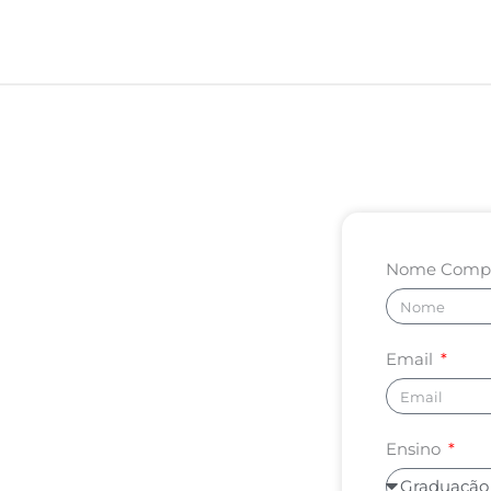
Nome Comp
Email
Ensino