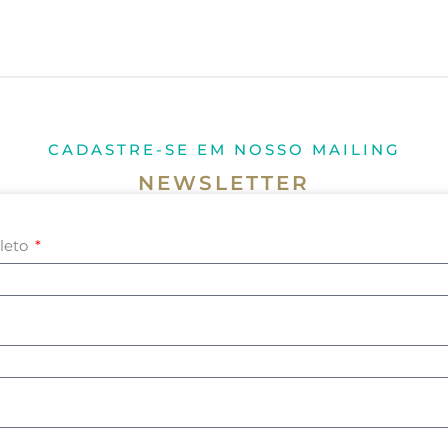
CADASTRE-SE EM NOSSO MAILING
NEWSLETTER
leto