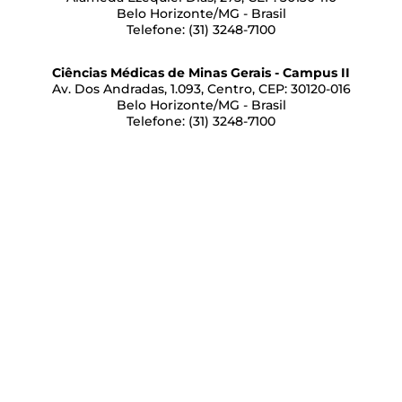
Belo Horizonte/MG - Brasil
Telefone: (31) 3248-7100
Ciências Médicas de Minas Gerais - Campus II
Av. Dos Andradas, 1.093, Centro, CEP: 30120-016
Belo Horizonte/MG - Brasil
Telefone: (31) 3248-7100