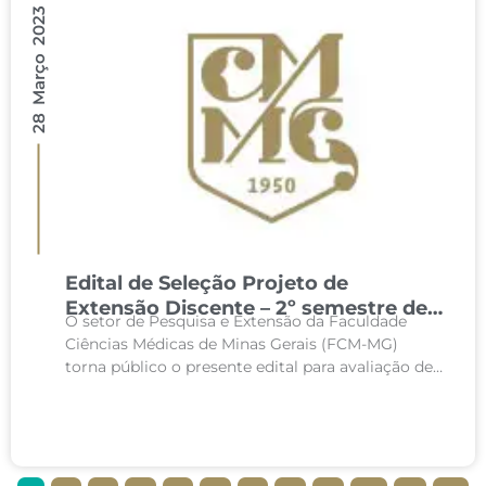
28 Março 2023
Edital de Seleção Projeto de
Extensão Discente – 2º semestre de
O setor de Pesquisa e Extensão da Faculdade
2023
Ciências Médicas de Minas Gerais (FCM-MG)
torna público o presente edital para avaliação de
projetos de extensão dos docentes a serem
desenvolvidos...