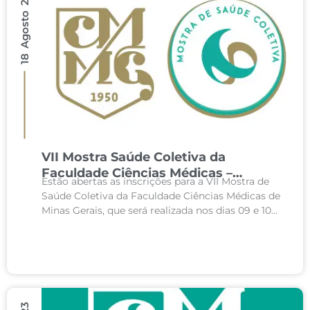
18 Agosto 2023
VII Mostra Saúde Coletiva da
Faculdade Ciências Médicas –
Estão abertas as inscrições para a VII Mostra de
MG/2023
Saúde Coletiva da Faculdade Ciências Médicas de
Minas Gerais, que será realizada nos dias 09 e 10
outubro de 2023, com...