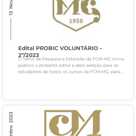
Edital PROBIC VOLUNTÁRIO –
2º/2023
O Setor de Pesquisa e Extensão da FCM-MG torna
público o presente edital e abre seleção para os
estudantes de todos os cursos da FCM-MG, para
participarem no desenvolvimento de atividades...
10 Novembro 2023